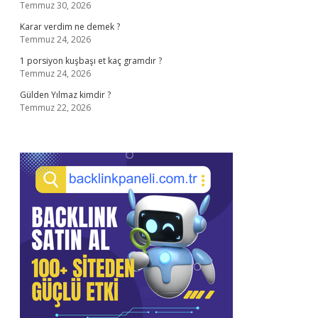
Temmuz 30, 2026
Karar verdim ne demek ?
Temmuz 24, 2026
1 porsiyon kuşbaşı et kaç gramdır ?
Temmuz 24, 2026
Gülden Yılmaz kimdir ?
Temmuz 22, 2026