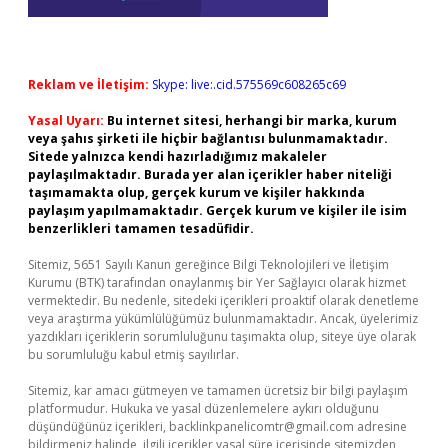
Reklam ve İletişim:
Skype: live:.cid.575569c608265c69
Yasal Uyarı:
Bu internet sitesi, herhangi bir marka, kurum
veya şahıs şirketi ile hiçbir bağlantısı bulunmamaktadır.
Sitede yalnızca kendi hazırladığımız makaleler
paylaşılmaktadır. Burada yer alan içerikler haber niteliği
taşımamakta olup, gerçek kurum ve kişiler hakkında
paylaşım yapılmamaktadır. Gerçek kurum ve kişiler ile isim
benzerlikleri tamamen tesadüfidir.
Sitemiz, 5651 Sayılı Kanun gereğince Bilgi Teknolojileri ve İletişim
Kurumu (BTK) tarafından onaylanmış bir Yer Sağlayıcı olarak hizmet
vermektedir. Bu nedenle, sitedeki içerikleri proaktif olarak denetleme
veya araştırma yükümlülüğümüz bulunmamaktadır. Ancak, üyelerimiz
yazdıkları içeriklerin sorumluluğunu taşımakta olup, siteye üye olarak
bu sorumluluğu kabul etmiş sayılırlar.
Sitemiz, kar amacı gütmeyen ve tamamen ücretsiz bir bilgi paylaşım
platformudur. Hukuka ve yasal düzenlemelere aykırı olduğunu
düşündüğünüz içerikleri,
backlinkpanelicomtr@gmail.com
adresine
bildirmeniz halinde, ilgili içerikler yasal süre içerisinde sitemizden