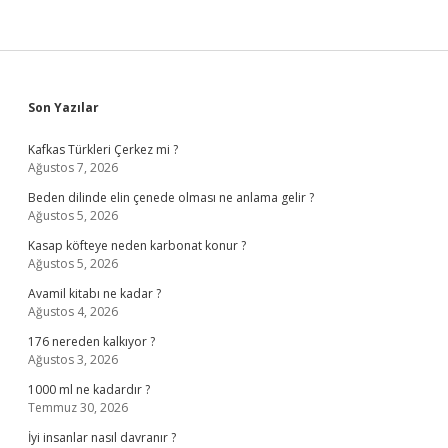
Sidebar
Son Yazılar
Kafkas Türkleri Çerkez mi ?
Ağustos 7, 2026
Beden dilinde elin çenede olması ne anlama gelir ?
Ağustos 5, 2026
Kasap köfteye neden karbonat konur ?
Ağustos 5, 2026
Avamil kitabı ne kadar ?
Ağustos 4, 2026
176 nereden kalkıyor ?
Ağustos 3, 2026
1000 ml ne kadardır ?
Temmuz 30, 2026
İyi insanlar nasıl davranır ?