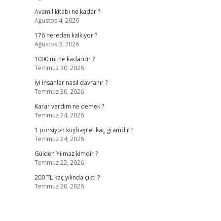
Avamil kitabı ne kadar ?
Ağustos 4, 2026
176 nereden kalkıyor ?
Ağustos 3, 2026
1000 ml ne kadardır ?
Temmuz 30, 2026
İyi insanlar nasıl davranır ?
Temmuz 30, 2026
Karar verdim ne demek ?
Temmuz 24, 2026
1 porsiyon kuşbaşı et kaç gramdır ?
Temmuz 24, 2026
Gülden Yılmaz kimdir ?
Temmuz 22, 2026
200 TL kaç yılında çıktı ?
Temmuz 20, 2026