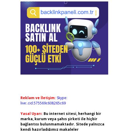
Reklam ve İletişim:
Skype:
live:.cid.575569c608265c69
Yasal Uyarı:
Bu internet sitesi, herhangi bir
marka, kurum veya şahıs şirketi ile hiçbir
bağlantısı bulunmamaktadır. Sitede yalnızca
kendi hazırladığımız makaleler