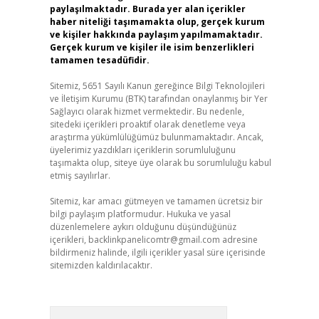
paylaşılmaktadır. Burada yer alan içerikler
haber niteliği taşımamakta olup, gerçek kurum
ve kişiler hakkında paylaşım yapılmamaktadır.
Gerçek kurum ve kişiler ile isim benzerlikleri
tamamen tesadüfidir.
Sitemiz, 5651 Sayılı Kanun gereğince Bilgi Teknolojileri
ve İletişim Kurumu (BTK) tarafından onaylanmış bir Yer
Sağlayıcı olarak hizmet vermektedir. Bu nedenle,
sitedeki içerikleri proaktif olarak denetleme veya
araştırma yükümlülüğümüz bulunmamaktadır. Ancak,
üyelerimiz yazdıkları içeriklerin sorumluluğunu
taşımakta olup, siteye üye olarak bu sorumluluğu kabul
etmiş sayılırlar.
Sitemiz, kar amacı gütmeyen ve tamamen ücretsiz bir
bilgi paylaşım platformudur. Hukuka ve yasal
düzenlemelere aykırı olduğunu düşündüğünüz
içerikleri,
backlinkpanelicomtr@gmail.com
adresine
bildirmeniz halinde, ilgili içerikler yasal süre içerisinde
sitemizden kaldırılacaktır.
Arama