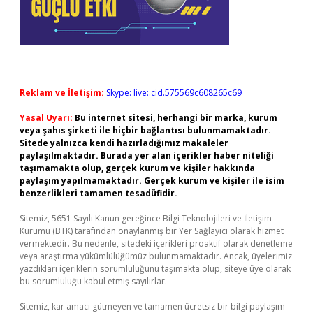
Reklam ve İletişim:
Skype: live:.cid.575569c608265c69
Yasal Uyarı:
Bu internet sitesi, herhangi bir marka, kurum
veya şahıs şirketi ile hiçbir bağlantısı bulunmamaktadır.
Sitede yalnızca kendi hazırladığımız makaleler
paylaşılmaktadır. Burada yer alan içerikler haber niteliği
taşımamakta olup, gerçek kurum ve kişiler hakkında
paylaşım yapılmamaktadır. Gerçek kurum ve kişiler ile isim
benzerlikleri tamamen tesadüfidir.
Sitemiz, 5651 Sayılı Kanun gereğince Bilgi Teknolojileri ve İletişim
Kurumu (BTK) tarafından onaylanmış bir Yer Sağlayıcı olarak hizmet
vermektedir. Bu nedenle, sitedeki içerikleri proaktif olarak denetleme
veya araştırma yükümlülüğümüz bulunmamaktadır. Ancak, üyelerimiz
yazdıkları içeriklerin sorumluluğunu taşımakta olup, siteye üye olarak
bu sorumluluğu kabul etmiş sayılırlar.
Sitemiz, kar amacı gütmeyen ve tamamen ücretsiz bir bilgi paylaşım