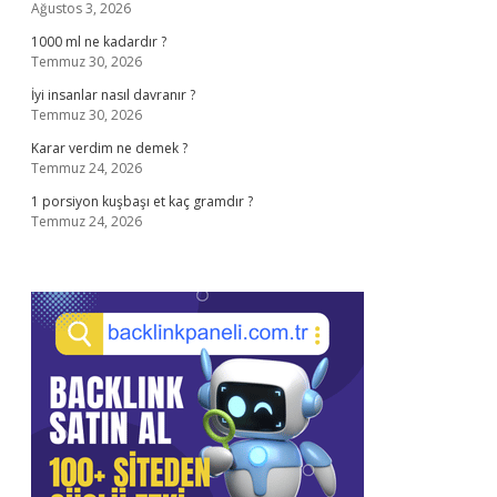
Ağustos 3, 2026
1000 ml ne kadardır ?
Temmuz 30, 2026
İyi insanlar nasıl davranır ?
Temmuz 30, 2026
Karar verdim ne demek ?
Temmuz 24, 2026
1 porsiyon kuşbaşı et kaç gramdır ?
Temmuz 24, 2026