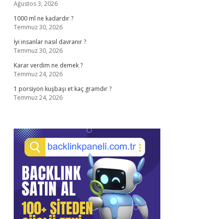
Ağustos 3, 2026
1000 ml ne kadardır ?
Temmuz 30, 2026
İyi insanlar nasıl davranır ?
Temmuz 30, 2026
Karar verdim ne demek ?
Temmuz 24, 2026
1 porsiyon kuşbaşı et kaç gramdır ?
Temmuz 24, 2026