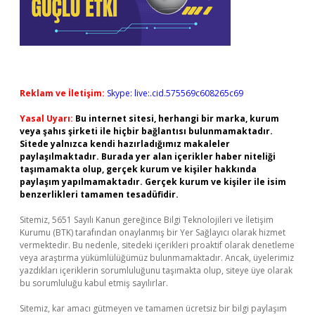
Reklam ve İletişim:
Skype: live:.cid.575569c608265c69
Yasal Uyarı:
Bu internet sitesi, herhangi bir marka, kurum
veya şahıs şirketi ile hiçbir bağlantısı bulunmamaktadır.
Sitede yalnızca kendi hazırladığımız makaleler
paylaşılmaktadır. Burada yer alan içerikler haber niteliği
taşımamakta olup, gerçek kurum ve kişiler hakkında
paylaşım yapılmamaktadır. Gerçek kurum ve kişiler ile isim
benzerlikleri tamamen tesadüfidir.
Sitemiz, 5651 Sayılı Kanun gereğince Bilgi Teknolojileri ve İletişim
Kurumu (BTK) tarafından onaylanmış bir Yer Sağlayıcı olarak hizmet
vermektedir. Bu nedenle, sitedeki içerikleri proaktif olarak denetleme
veya araştırma yükümlülüğümüz bulunmamaktadır. Ancak, üyelerimiz
yazdıkları içeriklerin sorumluluğunu taşımakta olup, siteye üye olarak
bu sorumluluğu kabul etmiş sayılırlar.
Sitemiz, kar amacı gütmeyen ve tamamen ücretsiz bir bilgi paylaşım