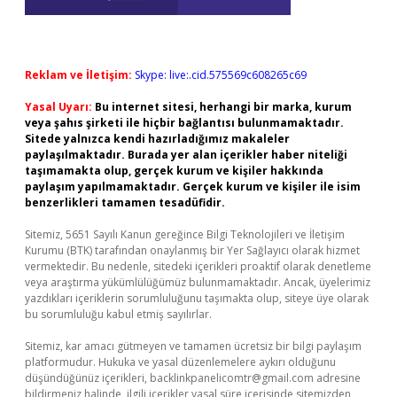
Reklam ve İletişim:
Skype: live:.cid.575569c608265c69
Yasal Uyarı:
Bu internet sitesi, herhangi bir marka, kurum
veya şahıs şirketi ile hiçbir bağlantısı bulunmamaktadır.
Sitede yalnızca kendi hazırladığımız makaleler
paylaşılmaktadır. Burada yer alan içerikler haber niteliği
taşımamakta olup, gerçek kurum ve kişiler hakkında
paylaşım yapılmamaktadır. Gerçek kurum ve kişiler ile isim
benzerlikleri tamamen tesadüfidir.
Sitemiz, 5651 Sayılı Kanun gereğince Bilgi Teknolojileri ve İletişim
Kurumu (BTK) tarafından onaylanmış bir Yer Sağlayıcı olarak hizmet
vermektedir. Bu nedenle, sitedeki içerikleri proaktif olarak denetleme
veya araştırma yükümlülüğümüz bulunmamaktadır. Ancak, üyelerimiz
yazdıkları içeriklerin sorumluluğunu taşımakta olup, siteye üye olarak
bu sorumluluğu kabul etmiş sayılırlar.
Sitemiz, kar amacı gütmeyen ve tamamen ücretsiz bir bilgi paylaşım
platformudur. Hukuka ve yasal düzenlemelere aykırı olduğunu
düşündüğünüz içerikleri,
backlinkpanelicomtr@gmail.com
adresine
bildirmeniz halinde, ilgili içerikler yasal süre içerisinde sitemizden