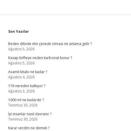
Sidebar
Son Yazılar
Beden dilinde elin çenede olması ne anlama gelir ?
Ağustos 5, 2026
Kasap köfteye neden karbonat konur ?
Ağustos 5, 2026
Avamil kitabı ne kadar ?
Ağustos 4, 2026
176 nereden kalkıyor ?
Ağustos 3, 2026
1000 ml ne kadardır ?
Temmuz 30, 2026
İyi insanlar nasıl davranır ?
Temmuz 30, 2026
Karar verdim ne demek ?