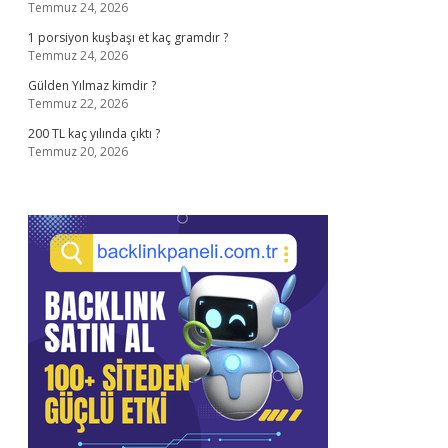
Temmuz 24, 2026
1 porsiyon kuşbaşı et kaç gramdır ?
Temmuz 24, 2026
Gülden Yılmaz kimdir ?
Temmuz 22, 2026
200 TL kaç yılında çıktı ?
Temmuz 20, 2026