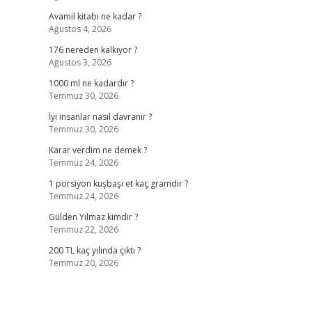
Avamil kitabı ne kadar ?
Ağustos 4, 2026
176 nereden kalkıyor ?
Ağustos 3, 2026
1000 ml ne kadardır ?
Temmuz 30, 2026
İyi insanlar nasıl davranır ?
Temmuz 30, 2026
Karar verdim ne demek ?
Temmuz 24, 2026
1 porsiyon kuşbaşı et kaç gramdır ?
Temmuz 24, 2026
Gülden Yılmaz kimdir ?
Temmuz 22, 2026
200 TL kaç yılında çıktı ?
Temmuz 20, 2026