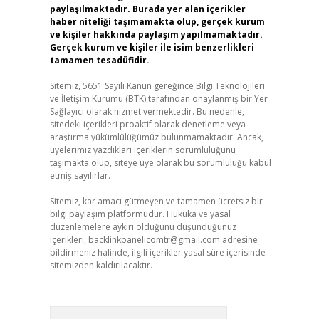
paylaşılmaktadır. Burada yer alan içerikler
haber niteliği taşımamakta olup, gerçek kurum
ve kişiler hakkında paylaşım yapılmamaktadır.
Gerçek kurum ve kişiler ile isim benzerlikleri
tamamen tesadüfidir.
Sitemiz, 5651 Sayılı Kanun gereğince Bilgi Teknolojileri
ve İletişim Kurumu (BTK) tarafından onaylanmış bir Yer
Sağlayıcı olarak hizmet vermektedir. Bu nedenle,
sitedeki içerikleri proaktif olarak denetleme veya
araştırma yükümlülüğümüz bulunmamaktadır. Ancak,
üyelerimiz yazdıkları içeriklerin sorumluluğunu
taşımakta olup, siteye üye olarak bu sorumluluğu kabul
etmiş sayılırlar.
Sitemiz, kar amacı gütmeyen ve tamamen ücretsiz bir
bilgi paylaşım platformudur. Hukuka ve yasal
düzenlemelere aykırı olduğunu düşündüğünüz
içerikleri,
backlinkpanelicomtr@gmail.com
adresine
bildirmeniz halinde, ilgili içerikler yasal süre içerisinde
sitemizden kaldırılacaktır.
Arama