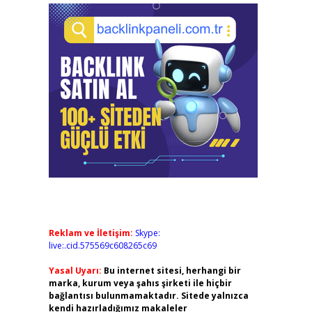
Reklam ve İletişim:
Skype:
live:.cid.575569c608265c69
Yasal Uyarı:
Bu internet sitesi, herhangi bir
marka, kurum veya şahıs şirketi ile hiçbir
bağlantısı bulunmamaktadır. Sitede yalnızca
kendi hazırladığımız makaleler