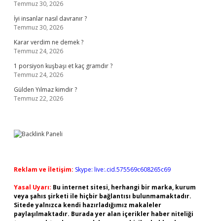
Temmuz 30, 2026
İyi insanlar nasıl davranır ?
Temmuz 30, 2026
Karar verdim ne demek ?
Temmuz 24, 2026
1 porsiyon kuşbaşı et kaç gramdır ?
Temmuz 24, 2026
Gülden Yılmaz kimdir ?
Temmuz 22, 2026
Reklam ve İletişim:
Skype: live:.cid.575569c608265c69
Yasal Uyarı:
Bu internet sitesi, herhangi bir marka, kurum
veya şahıs şirketi ile hiçbir bağlantısı bulunmamaktadır.
Sitede yalnızca kendi hazırladığımız makaleler
paylaşılmaktadır. Burada yer alan içerikler haber niteliği