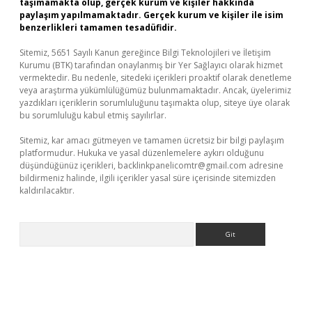
taşımamakta olup, gerçek kurum ve kişiler hakkında
paylaşım yapılmamaktadır. Gerçek kurum ve kişiler ile isim
benzerlikleri tamamen tesadüfidir.
Sitemiz, 5651 Sayılı Kanun gereğince Bilgi Teknolojileri ve İletişim
Kurumu (BTK) tarafından onaylanmış bir Yer Sağlayıcı olarak hizmet
vermektedir. Bu nedenle, sitedeki içerikleri proaktif olarak denetleme
veya araştırma yükümlülüğümüz bulunmamaktadır. Ancak, üyelerimiz
yazdıkları içeriklerin sorumluluğunu taşımakta olup, siteye üye olarak
bu sorumluluğu kabul etmiş sayılırlar.
Sitemiz, kar amacı gütmeyen ve tamamen ücretsiz bir bilgi paylaşım
platformudur. Hukuka ve yasal düzenlemelere aykırı olduğunu
düşündüğünüz içerikleri,
backlinkpanelicomtr@gmail.com
adresine
bildirmeniz halinde, ilgili içerikler yasal süre içerisinde sitemizden
kaldırılacaktır.
Arama