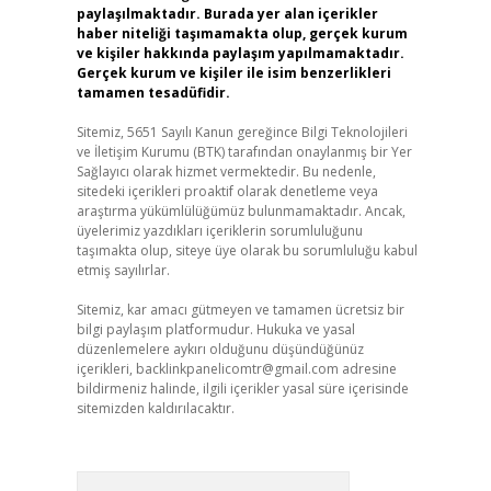
paylaşılmaktadır. Burada yer alan içerikler
haber niteliği taşımamakta olup, gerçek kurum
ve kişiler hakkında paylaşım yapılmamaktadır.
Gerçek kurum ve kişiler ile isim benzerlikleri
tamamen tesadüfidir.
Sitemiz, 5651 Sayılı Kanun gereğince Bilgi Teknolojileri
ve İletişim Kurumu (BTK) tarafından onaylanmış bir Yer
Sağlayıcı olarak hizmet vermektedir. Bu nedenle,
sitedeki içerikleri proaktif olarak denetleme veya
araştırma yükümlülüğümüz bulunmamaktadır. Ancak,
üyelerimiz yazdıkları içeriklerin sorumluluğunu
taşımakta olup, siteye üye olarak bu sorumluluğu kabul
etmiş sayılırlar.
Sitemiz, kar amacı gütmeyen ve tamamen ücretsiz bir
bilgi paylaşım platformudur. Hukuka ve yasal
düzenlemelere aykırı olduğunu düşündüğünüz
içerikleri,
backlinkpanelicomtr@gmail.com
adresine
bildirmeniz halinde, ilgili içerikler yasal süre içerisinde
sitemizden kaldırılacaktır.
Arama