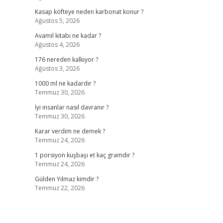
Kasap köfteye neden karbonat konur ?
Ağustos 5, 2026
Avamil kitabı ne kadar ?
Ağustos 4, 2026
176 nereden kalkıyor ?
Ağustos 3, 2026
1000 ml ne kadardır ?
Temmuz 30, 2026
İyi insanlar nasıl davranır ?
Temmuz 30, 2026
Karar verdim ne demek ?
Temmuz 24, 2026
1 porsiyon kuşbaşı et kaç gramdır ?
Temmuz 24, 2026
Gülden Yılmaz kimdir ?
Temmuz 22, 2026