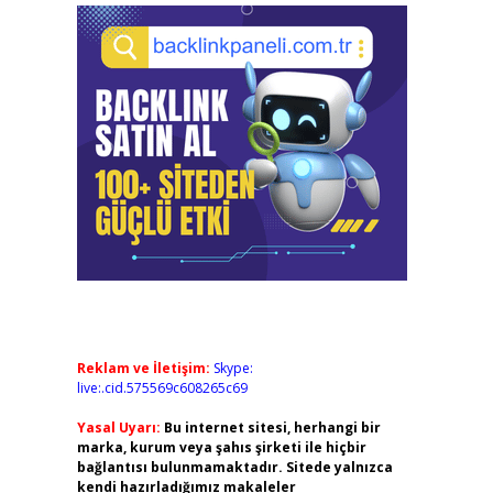
Reklam ve İletişim:
Skype:
live:.cid.575569c608265c69
Yasal Uyarı:
Bu internet sitesi, herhangi bir
marka, kurum veya şahıs şirketi ile hiçbir
bağlantısı bulunmamaktadır. Sitede yalnızca
kendi hazırladığımız makaleler