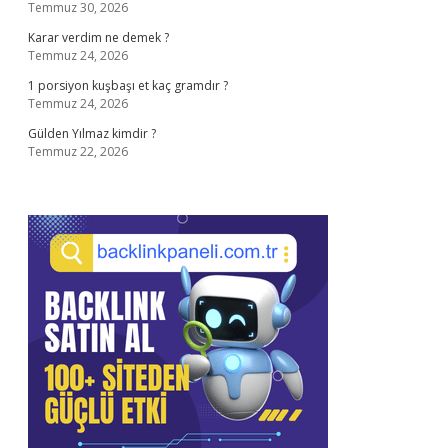
Temmuz 30, 2026
Karar verdim ne demek ?
Temmuz 24, 2026
1 porsiyon kuşbaşı et kaç gramdır ?
Temmuz 24, 2026
Gülden Yılmaz kimdir ?
Temmuz 22, 2026