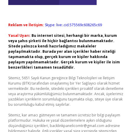
Reklam ve İletişim:
Skype: live:.cid.575569c608265c69
Yasal Uyarı:
Bu internet sitesi, herhangi bir marka, kurum
veya şahıs şirketi ile hiçbir bağlantısı bulunmamaktadır.
Sitede yalnızca kendi hazırladığımız makaleler
paylaşılmaktadır. Burada yer alan içerikler haber niteliği
taşımamakta olup, gerçek kurum ve kişiler hakkında
paylaşım yapılmamaktadır. Gerçek kurum ve kişiler ile isim
benzerlikleri tamamen tesadüfidir.
Sitemiz, 5651 Sayılı Kanun gereğince Bilgi Teknolojileri ve İletişim
Kurumu (BTK) tarafından onaylanmış bir Yer Sağlayıcı olarak hizmet
vermektedir. Bu nedenle, sitedeki içerikleri proaktif olarak denetleme
veya araştırma yükümlülüğümüz bulunmamaktadır. Ancak, üyelerimiz
yazdıkları içeriklerin sorumluluğunu taşımakta olup, siteye üye olarak
bu sorumluluğu kabul etmiş sayılırlar.
Sitemiz, kar amacı gütmeyen ve tamamen ücretsiz bir bilgi paylaşım
platformudur. Hukuka ve yasal düzenlemelere aykırı olduğunu
düşündüğünüz içerikleri,
backlinkpanelicomtr@gmail.com
adresine
bildirmeniz halinde, ilgili içerikler yasal süre içerisinde sitemizden