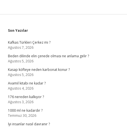
Sidebar
Son Yazılar
Kafkas Türkleri Çerkez mi ?
Ağustos 7, 2026
Beden dilinde elin çenede olması ne anlama gelir ?
Ağustos 5, 2026
Kasap köfteye neden karbonat konur ?
Ağustos 5, 2026
Avamil kitabı ne kadar ?
Ağustos 4, 2026
176 nereden kalkıyor ?
Ağustos 3, 2026
1000 ml ne kadardır ?
Temmuz 30, 2026
İyi insanlar nasıl davranır ?