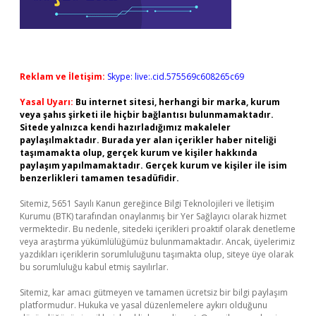
Reklam ve İletişim:
Skype: live:.cid.575569c608265c69
Yasal Uyarı:
Bu internet sitesi, herhangi bir marka, kurum
veya şahıs şirketi ile hiçbir bağlantısı bulunmamaktadır.
Sitede yalnızca kendi hazırladığımız makaleler
paylaşılmaktadır. Burada yer alan içerikler haber niteliği
taşımamakta olup, gerçek kurum ve kişiler hakkında
paylaşım yapılmamaktadır. Gerçek kurum ve kişiler ile isim
benzerlikleri tamamen tesadüfidir.
Sitemiz, 5651 Sayılı Kanun gereğince Bilgi Teknolojileri ve İletişim
Kurumu (BTK) tarafından onaylanmış bir Yer Sağlayıcı olarak hizmet
vermektedir. Bu nedenle, sitedeki içerikleri proaktif olarak denetleme
veya araştırma yükümlülüğümüz bulunmamaktadır. Ancak, üyelerimiz
yazdıkları içeriklerin sorumluluğunu taşımakta olup, siteye üye olarak
bu sorumluluğu kabul etmiş sayılırlar.
Sitemiz, kar amacı gütmeyen ve tamamen ücretsiz bir bilgi paylaşım
platformudur. Hukuka ve yasal düzenlemelere aykırı olduğunu