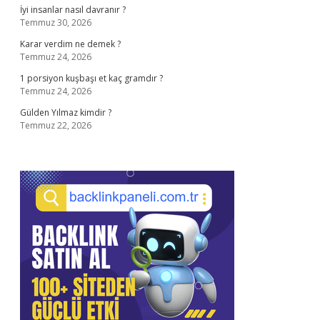
İyi insanlar nasıl davranır ?
Temmuz 30, 2026
Karar verdim ne demek ?
Temmuz 24, 2026
1 porsiyon kuşbaşı et kaç gramdır ?
Temmuz 24, 2026
Gülden Yılmaz kimdir ?
Temmuz 22, 2026