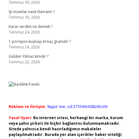
Temmuz 30, 2026
İyi insanlar nasıl davranır ?
Temmuz 30, 2026
Karar verdim ne demek ?
Temmuz 24, 2026
1 porsiyon kuşbaşı et kaç gramdır ?
Temmuz 24, 2026
Gülden Yılmaz kimdir ?
Temmuz 22, 2026
Reklam ve İletişim:
Skype: live:.cid.575569c608265c69
Yasal Uyarı:
Bu internet sitesi, herhangi bir marka, kurum
veya şahıs şirketi ile hiçbir bağlantısı bulunmamaktadır.
Sitede yalnızca kendi hazırladığımız makaleler
paylaşılmaktadır. Burada yer alan içerikler haber niteliği