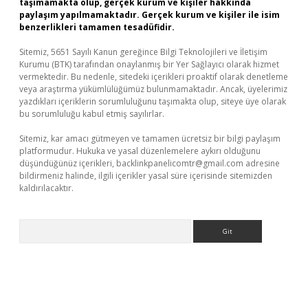
taşımamakta olup, gerçek kurum ve kişiler hakkında
paylaşım yapılmamaktadır. Gerçek kurum ve kişiler ile isim
benzerlikleri tamamen tesadüfidir.
Sitemiz, 5651 Sayılı Kanun gereğince Bilgi Teknolojileri ve İletişim
Kurumu (BTK) tarafından onaylanmış bir Yer Sağlayıcı olarak hizmet
vermektedir. Bu nedenle, sitedeki içerikleri proaktif olarak denetleme
veya araştırma yükümlülüğümüz bulunmamaktadır. Ancak, üyelerimiz
yazdıkları içeriklerin sorumluluğunu taşımakta olup, siteye üye olarak
bu sorumluluğu kabul etmiş sayılırlar.
Sitemiz, kar amacı gütmeyen ve tamamen ücretsiz bir bilgi paylaşım
platformudur. Hukuka ve yasal düzenlemelere aykırı olduğunu
düşündüğünüz içerikleri,
backlinkpanelicomtr@gmail.com
adresine
bildirmeniz halinde, ilgili içerikler yasal süre içerisinde sitemizden
kaldırılacaktır.
Arama