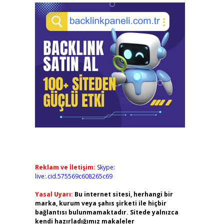
Reklam ve İletişim:
Skype:
live:.cid.575569c608265c69
Yasal Uyarı:
Bu internet sitesi, herhangi bir
marka, kurum veya şahıs şirketi ile hiçbir
bağlantısı bulunmamaktadır. Sitede yalnızca
kendi hazırladığımız makaleler