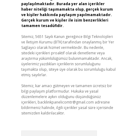
paylaşılmaktadır. Burada yer alan içerikler
haber niteliği taşımamakta olup, gerçek kurum
ve kişiler hakkında paylaşım yapılmamaktadır.
Gerçek kurum ve kişiler ile isim benzerlikleri
tamamen tesadüfidir.
Sitemiz, 5651 Sayılı Kanun gereğince Bilgi Teknolojileri
ve İletişim Kurumu (BTK) tarafından onaylanmış bir Yer
Sağlayıcı olarak hizmet vermektedir. Bu nedenle,
sitedeki içerikleri proaktif olarak denetleme veya
araştırma yükümlülüğümüz bulunmamaktadır. Ancak,
üyelerimiz yazdıkları içeriklerin sorumluluğunu
taşımakta olup, siteye üye olarak bu sorumluluğu kabul
etmiş sayılırlar.
Sitemiz, kar amacı gütmeyen ve tamamen ücretsiz bir
bilgi paylaşım platformudur. Hukuka ve yasal
düzenlemelere aykırı olduğunu düşündüğünüz
içerikleri,
backlinkpanelicomtr@gmail.com
adresine
bildirmeniz halinde, ilgili içerikler yasal süre içerisinde
sitemizden kaldırılacaktır.
Arama