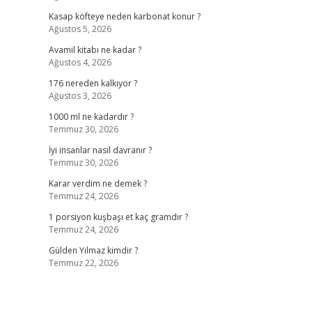
Kasap köfteye neden karbonat konur ?
Ağustos 5, 2026
Avamil kitabı ne kadar ?
Ağustos 4, 2026
176 nereden kalkıyor ?
Ağustos 3, 2026
.
1000 ml ne kadardır ?
Temmuz 30, 2026
İyi insanlar nasıl davranır ?
Temmuz 30, 2026
Karar verdim ne demek ?
Temmuz 24, 2026
1 porsiyon kuşbaşı et kaç gramdır ?
Temmuz 24, 2026
Gülden Yılmaz kimdir ?
Temmuz 22, 2026