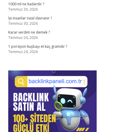
1000 ml ne kadardır ?
Temmuz 30, 2026
İyi insanlar nasıl davranır ?
Temmuz 30, 2026
Karar verdim ne demek ?
Temmuz 24, 2026
1 porsiyon kuşbaşı et kaç gramdır ?
Temmuz 24, 2026