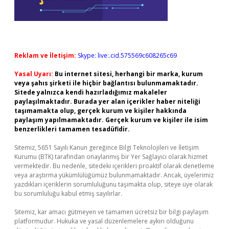
Reklam ve İletişim:
Skype: live:.cid.575569c608265c69
Yasal Uyarı:
Bu internet sitesi, herhangi bir marka, kurum
veya şahıs şirketi ile hiçbir bağlantısı bulunmamaktadır.
Sitede yalnızca kendi hazırladığımız makaleler
paylaşılmaktadır. Burada yer alan içerikler haber niteliği
taşımamakta olup, gerçek kurum ve kişiler hakkında
paylaşım yapılmamaktadır. Gerçek kurum ve kişiler ile isim
benzerlikleri tamamen tesadüfidir.
Sitemiz, 5651 Sayılı Kanun gereğince Bilgi Teknolojileri ve İletişim
Kurumu (BTK) tarafından onaylanmış bir Yer Sağlayıcı olarak hizmet
vermektedir. Bu nedenle, sitedeki içerikleri proaktif olarak denetleme
veya araştırma yükümlülüğümüz bulunmamaktadır. Ancak, üyelerimiz
yazdıkları içeriklerin sorumluluğunu taşımakta olup, siteye üye olarak
bu sorumluluğu kabul etmiş sayılırlar.
Sitemiz, kar amacı gütmeyen ve tamamen ücretsiz bir bilgi paylaşım
platformudur. Hukuka ve yasal düzenlemelere aykırı olduğunu