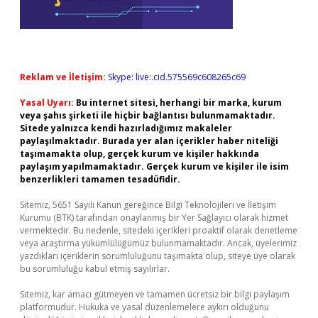
Reklam ve İletişim:
Skype: live:.cid.575569c608265c69
Yasal Uyarı:
Bu internet sitesi, herhangi bir marka, kurum
veya şahıs şirketi ile hiçbir bağlantısı bulunmamaktadır.
Sitede yalnızca kendi hazırladığımız makaleler
paylaşılmaktadır. Burada yer alan içerikler haber niteliği
taşımamakta olup, gerçek kurum ve kişiler hakkında
paylaşım yapılmamaktadır. Gerçek kurum ve kişiler ile isim
benzerlikleri tamamen tesadüfidir.
Sitemiz, 5651 Sayılı Kanun gereğince Bilgi Teknolojileri ve İletişim
Kurumu (BTK) tarafından onaylanmış bir Yer Sağlayıcı olarak hizmet
vermektedir. Bu nedenle, sitedeki içerikleri proaktif olarak denetleme
veya araştırma yükümlülüğümüz bulunmamaktadır. Ancak, üyelerimiz
yazdıkları içeriklerin sorumluluğunu taşımakta olup, siteye üye olarak
bu sorumluluğu kabul etmiş sayılırlar.
Sitemiz, kar amacı gütmeyen ve tamamen ücretsiz bir bilgi paylaşım
platformudur. Hukuka ve yasal düzenlemelere aykırı olduğunu