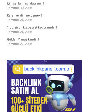
İyi insanlar nasıl davranır ?
Temmuz 30, 2026
Karar verdim ne demek ?
Temmuz 24, 2026
1 porsiyon kuşbaşı et kaç gramdır ?
Temmuz 24, 2026
Gülden Yılmaz kimdir ?
Temmuz 22, 2026