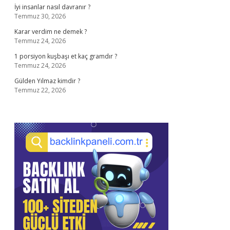
İyi insanlar nasıl davranır ?
Temmuz 30, 2026
Karar verdim ne demek ?
Temmuz 24, 2026
1 porsiyon kuşbaşı et kaç gramdır ?
Temmuz 24, 2026
Gülden Yılmaz kimdir ?
Temmuz 22, 2026