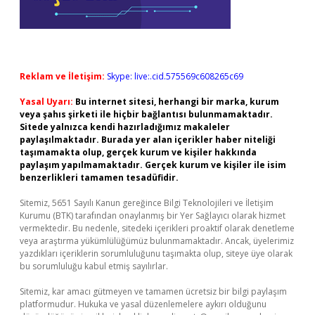
Reklam ve İletişim:
Skype: live:.cid.575569c608265c69
Yasal Uyarı:
Bu internet sitesi, herhangi bir marka, kurum
veya şahıs şirketi ile hiçbir bağlantısı bulunmamaktadır.
Sitede yalnızca kendi hazırladığımız makaleler
paylaşılmaktadır. Burada yer alan içerikler haber niteliği
taşımamakta olup, gerçek kurum ve kişiler hakkında
paylaşım yapılmamaktadır. Gerçek kurum ve kişiler ile isim
benzerlikleri tamamen tesadüfidir.
Sitemiz, 5651 Sayılı Kanun gereğince Bilgi Teknolojileri ve İletişim
Kurumu (BTK) tarafından onaylanmış bir Yer Sağlayıcı olarak hizmet
vermektedir. Bu nedenle, sitedeki içerikleri proaktif olarak denetleme
veya araştırma yükümlülüğümüz bulunmamaktadır. Ancak, üyelerimiz
yazdıkları içeriklerin sorumluluğunu taşımakta olup, siteye üye olarak
bu sorumluluğu kabul etmiş sayılırlar.
Sitemiz, kar amacı gütmeyen ve tamamen ücretsiz bir bilgi paylaşım
platformudur. Hukuka ve yasal düzenlemelere aykırı olduğunu