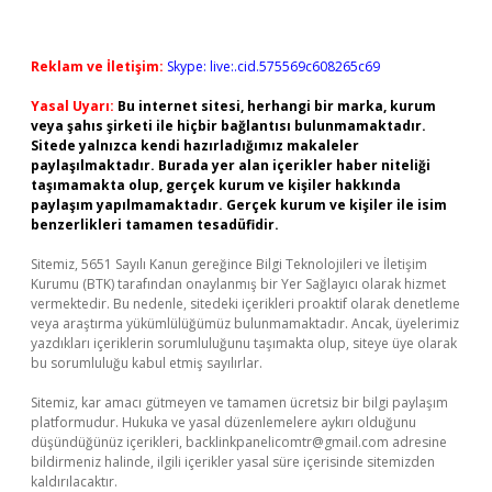
Reklam ve İletişim:
Skype: live:.cid.575569c608265c69
Yasal Uyarı:
Bu internet sitesi, herhangi bir marka, kurum
veya şahıs şirketi ile hiçbir bağlantısı bulunmamaktadır.
Sitede yalnızca kendi hazırladığımız makaleler
paylaşılmaktadır. Burada yer alan içerikler haber niteliği
taşımamakta olup, gerçek kurum ve kişiler hakkında
paylaşım yapılmamaktadır. Gerçek kurum ve kişiler ile isim
benzerlikleri tamamen tesadüfidir.
Sitemiz, 5651 Sayılı Kanun gereğince Bilgi Teknolojileri ve İletişim
Kurumu (BTK) tarafından onaylanmış bir Yer Sağlayıcı olarak hizmet
vermektedir. Bu nedenle, sitedeki içerikleri proaktif olarak denetleme
veya araştırma yükümlülüğümüz bulunmamaktadır. Ancak, üyelerimiz
yazdıkları içeriklerin sorumluluğunu taşımakta olup, siteye üye olarak
bu sorumluluğu kabul etmiş sayılırlar.
Sitemiz, kar amacı gütmeyen ve tamamen ücretsiz bir bilgi paylaşım
platformudur. Hukuka ve yasal düzenlemelere aykırı olduğunu
düşündüğünüz içerikleri,
backlinkpanelicomtr@gmail.com
adresine
bildirmeniz halinde, ilgili içerikler yasal süre içerisinde sitemizden
kaldırılacaktır.