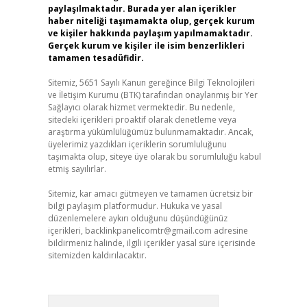
paylaşılmaktadır. Burada yer alan içerikler
haber niteliği taşımamakta olup, gerçek kurum
ve kişiler hakkında paylaşım yapılmamaktadır.
Gerçek kurum ve kişiler ile isim benzerlikleri
tamamen tesadüfidir.
Sitemiz, 5651 Sayılı Kanun gereğince Bilgi Teknolojileri
ve İletişim Kurumu (BTK) tarafından onaylanmış bir Yer
Sağlayıcı olarak hizmet vermektedir. Bu nedenle,
sitedeki içerikleri proaktif olarak denetleme veya
araştırma yükümlülüğümüz bulunmamaktadır. Ancak,
üyelerimiz yazdıkları içeriklerin sorumluluğunu
taşımakta olup, siteye üye olarak bu sorumluluğu kabul
etmiş sayılırlar.
Sitemiz, kar amacı gütmeyen ve tamamen ücretsiz bir
bilgi paylaşım platformudur. Hukuka ve yasal
düzenlemelere aykırı olduğunu düşündüğünüz
içerikleri,
backlinkpanelicomtr@gmail.com
adresine
bildirmeniz halinde, ilgili içerikler yasal süre içerisinde
sitemizden kaldırılacaktır.
Arama