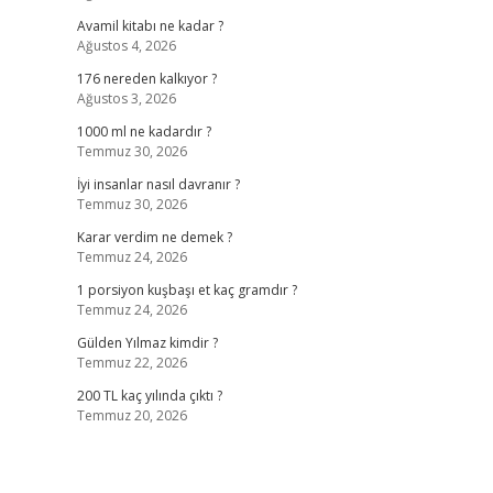
Avamil kitabı ne kadar ?
Ağustos 4, 2026
176 nereden kalkıyor ?
Ağustos 3, 2026
1000 ml ne kadardır ?
Temmuz 30, 2026
İyi insanlar nasıl davranır ?
Temmuz 30, 2026
Karar verdim ne demek ?
Temmuz 24, 2026
1 porsiyon kuşbaşı et kaç gramdır ?
Temmuz 24, 2026
Gülden Yılmaz kimdir ?
Temmuz 22, 2026
200 TL kaç yılında çıktı ?
Temmuz 20, 2026