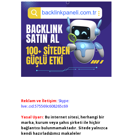
Reklam ve İletişim:
Skype:
live:.cid.575569c608265c69
Yasal Uyarı:
Bu internet sitesi, herhangi bir
marka, kurum veya şahıs şirketi ile hiçbir
bağlantısı bulunmamaktadır. Sitede yalnızca
kendi hazırladığımız makaleler