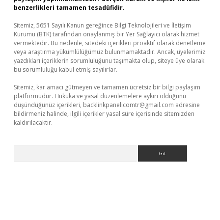
benzerlikleri tamamen tesadüfidir.
Sitemiz, 5651 Sayılı Kanun gereğince Bilgi Teknolojileri ve İletişim
Kurumu (BTK) tarafından onaylanmış bir Yer Sağlayıcı olarak hizmet
vermektedir. Bu nedenle, sitedeki içerikleri proaktif olarak denetleme
veya araştırma yükümlülüğümüz bulunmamaktadır. Ancak, üyelerimiz
yazdıkları içeriklerin sorumluluğunu taşımakta olup, siteye üye olarak
bu sorumluluğu kabul etmiş sayılırlar.
Sitemiz, kar amacı gütmeyen ve tamamen ücretsiz bir bilgi paylaşım
platformudur. Hukuka ve yasal düzenlemelere aykırı olduğunu
düşündüğünüz içerikleri,
backlinkpanelicomtr@gmail.com
adresine
bildirmeniz halinde, ilgili içerikler yasal süre içerisinde sitemizden
kaldırılacaktır.
Arama