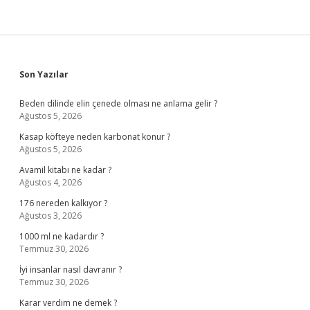
Sidebar
Son Yazılar
Beden dilinde elin çenede olması ne anlama gelir ?
Ağustos 5, 2026
Kasap köfteye neden karbonat konur ?
Ağustos 5, 2026
Avamil kitabı ne kadar ?
Ağustos 4, 2026
176 nereden kalkıyor ?
Ağustos 3, 2026
1000 ml ne kadardır ?
Temmuz 30, 2026
İyi insanlar nasıl davranır ?
Temmuz 30, 2026
Karar verdim ne demek ?