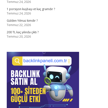
Temmuz 24, 2026
1 porsiyon kuşbaşı et kaç gramdır ?
Temmuz 24, 2026
Gülden Yılmaz kimdir ?
Temmuz 22, 2026
200 TL kaç yılında çıktı ?
Temmuz 20, 2026