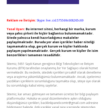
Reklam ve İletişim:
Skype: live:.cid.575569c608265c69
Yasal Uyarı:
Bu internet sitesi, herhangi bir marka, kurum
veya şahıs şirketi ile hiçbir bağlantısı bulunmamaktadır.
Sitede yalnızca kendi hazırladığımız makaleler
paylaşılmaktadır. Burada yer alan içerikler haber niteliği
taşımamakta olup, gerçek kurum ve kişiler hakkında
paylaşım yapılmamaktadır. Gerçek kurum ve kişiler ile isim
benzerlikleri tamamen tesadüfidir.
Sitemiz, 5651 Sayılı Kanun gereğince Bilgi Teknolojileri ve İletişim
Kurumu (BTK) tarafından onaylanmış bir Yer Sağlayıcı olarak hizmet
vermektedir. Bu nedenle, sitedeki içerikleri proaktif olarak denetleme
veya araştırma yükümlülüğümüz bulunmamaktadır. Ancak, üyelerimiz
yazdıkları içeriklerin sorumluluğunu taşımakta olup, siteye üye olarak
bu sorumluluğu kabul etmiş sayılırlar.
Sitemiz, kar amacı gütmeyen ve tamamen ücretsiz bir bilgi paylaşım
platformudur. Hukuka ve yasal düzenlemelere aykırı olduğunu
düşündüğünüz içerikleri,
backlinkpanelicomtr@gmail.com
adresine
bildirmeniz halinde, ilgili içerikler yasal süre içerisinde sitemizden