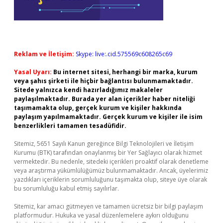
Reklam ve İletişim:
Skype: live:.cid.575569c608265c69
Yasal Uyarı:
Bu internet sitesi, herhangi bir marka, kurum
veya şahıs şirketi ile hiçbir bağlantısı bulunmamaktadır.
Sitede yalnızca kendi hazırladığımız makaleler
paylaşılmaktadır. Burada yer alan içerikler haber niteliği
taşımamakta olup, gerçek kurum ve kişiler hakkında
paylaşım yapılmamaktadır. Gerçek kurum ve kişiler ile isim
benzerlikleri tamamen tesadüfidir.
Sitemiz, 5651 Sayılı Kanun gereğince Bilgi Teknolojileri ve İletişim
Kurumu (BTK) tarafından onaylanmış bir Yer Sağlayıcı olarak hizmet
vermektedir. Bu nedenle, sitedeki içerikleri proaktif olarak denetleme
veya araştırma yükümlülüğümüz bulunmamaktadır. Ancak, üyelerimiz
yazdıkları içeriklerin sorumluluğunu taşımakta olup, siteye üye olarak
bu sorumluluğu kabul etmiş sayılırlar.
Sitemiz, kar amacı gütmeyen ve tamamen ücretsiz bir bilgi paylaşım
platformudur. Hukuka ve yasal düzenlemelere aykırı olduğunu