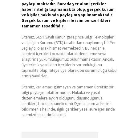
paylaşılmaktadır. Burada yer alan içerikler
haber niteliği taşımamakta olup, gerçek kurum
ve kişiler hakkında paylaşım yapılmamaktadır.
Gerçek kurum ve kişiler ile isim benzerlikleri
tamamen tesadüfidir.
Sitemiz, 5651 Sayılı Kanun gereğince Bilgi Teknolojileri
ve İletişim Kurumu (BTK) tarafından onaylanmış bir Yer
Sağlayıcı olarak hizmet vermektedir. Bu nedenle,
sitedeki içerikleri proaktif olarak denetleme veya
araştırma yükümlülüğümüz bulunmamaktadır. Ancak,
üyelerimiz yazdıkları içeriklerin sorumluluğunu
taşımakta olup, siteye üye olarak bu sorumluluğu kabul
etmiş sayılırlar.
Sitemiz, kar amacı gütmeyen ve tamamen ücretsiz bir
bilgi paylaşım platformudur. Hukuka ve yasal
düzenlemelere aykırı olduğunu düşündüğünüz
içerikleri,
backlinkpanelicomtr@gmail.com
adresine
bildirmeniz halinde, ilgili içerikler yasal süre içerisinde
sitemizden kaldırılacaktır.
Arama