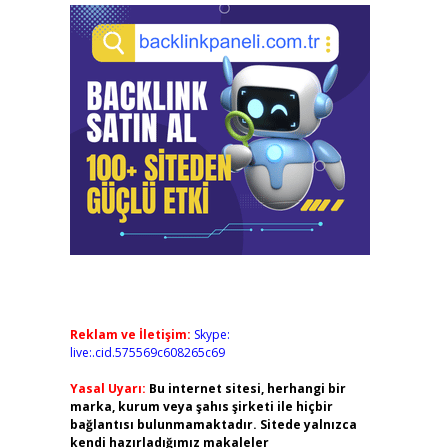
Reklam ve İletişim:
Skype:
live:.cid.575569c608265c69
Yasal Uyarı:
Bu internet sitesi, herhangi bir
marka, kurum veya şahıs şirketi ile hiçbir
bağlantısı bulunmamaktadır. Sitede yalnızca
kendi hazırladığımız makaleler