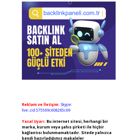
Reklam ve İletişim:
Skype:
live:.cid.575569c608265c69
Yasal Uyarı:
Bu internet sitesi, herhangi bir
marka, kurum veya şahıs şirketi ile hiçbir
bağlantısı bulunmamaktadır. Sitede yalnızca
kendi hazırladığımız makaleler