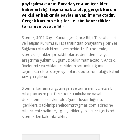
paylaşılmaktadır. Burada yer alan içerikler
haber niteliği taşımamakta olup, gerçek kurum
ve kişiler hakkında paylaşım yapılmamaktadır.
Gerçek kurum ve kişiler ile isim benzerlikleri
tamamen tesadüfidir.
Sitemiz, 5651 Sayılı Kanun gereğince Bilgi Teknolojileri
ve İletişim Kurumu (BTK) tarafından onaylanmış bir Yer
Sağlayıcı olarak hizmet vermektedir. Bu nedenle,
sitedeki içerikleri proaktif olarak denetleme veya
araştırma yükümlülüğümüz bulunmamaktadır. Ancak,
üyelerimiz yazdıkları içeriklerin sorumluluğunu
taşımakta olup, siteye üye olarak bu sorumluluğu kabul
etmiş sayılırlar.
Sitemiz, kar amacı gütmeyen ve tamamen ücretsiz bir
bilgi paylaşım platformudur. Hukuka ve yasal
düzenlemelere aykırı olduğunu düşündüğünüz
içerikleri,
backlinkpanelicomtr@gmail.com
adresine
bildirmeniz halinde, ilgili içerikler yasal süre içerisinde
sitemizden kaldırılacaktır.
Arama