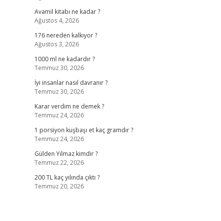
Avamil kitabı ne kadar ?
Ağustos 4, 2026
176 nereden kalkıyor ?
Ağustos 3, 2026
1000 ml ne kadardır ?
Temmuz 30, 2026
İyi insanlar nasıl davranır ?
Temmuz 30, 2026
Karar verdim ne demek ?
Temmuz 24, 2026
1 porsiyon kuşbaşı et kaç gramdır ?
Temmuz 24, 2026
Gülden Yılmaz kimdir ?
Temmuz 22, 2026
200 TL kaç yılında çıktı ?
Temmuz 20, 2026