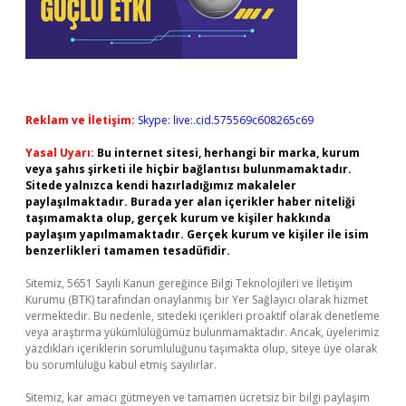
Reklam ve İletişim:
Skype: live:.cid.575569c608265c69
Yasal Uyarı:
Bu internet sitesi, herhangi bir marka, kurum
veya şahıs şirketi ile hiçbir bağlantısı bulunmamaktadır.
Sitede yalnızca kendi hazırladığımız makaleler
paylaşılmaktadır. Burada yer alan içerikler haber niteliği
taşımamakta olup, gerçek kurum ve kişiler hakkında
paylaşım yapılmamaktadır. Gerçek kurum ve kişiler ile isim
benzerlikleri tamamen tesadüfidir.
Sitemiz, 5651 Sayılı Kanun gereğince Bilgi Teknolojileri ve İletişim
Kurumu (BTK) tarafından onaylanmış bir Yer Sağlayıcı olarak hizmet
vermektedir. Bu nedenle, sitedeki içerikleri proaktif olarak denetleme
veya araştırma yükümlülüğümüz bulunmamaktadır. Ancak, üyelerimiz
yazdıkları içeriklerin sorumluluğunu taşımakta olup, siteye üye olarak
bu sorumluluğu kabul etmiş sayılırlar.
Sitemiz, kar amacı gütmeyen ve tamamen ücretsiz bir bilgi paylaşım