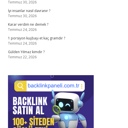
Temmuz 30, 2026
İyi insanlar nasıl davranır ?
Temmuz 30, 2026
Karar verdim ne demek ?
Temmuz 24, 2026
1 porsiyon kuşbaşı et kaç gramdır ?
Temmuz 24, 2026
Gülden Yılmaz kimdir ?
Temmuz 22, 2026