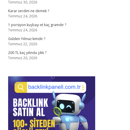
Temmuz 30, 2026
Karar verdim ne demek ?
Temmuz 24, 2026
1 porsiyon kuşbaşı et kaç gramdır ?
Temmuz 24, 2026
Gülden Yılmaz kimdir ?
Temmuz 22, 2026
200 TL kaç yılında çıktı ?
Temmuz 20, 2026