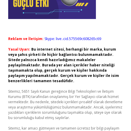
Reklam ve İletişim:
Skype: live:.cid.575569c608265c69
Yasal Uyarı:
Bu internet sitesi, herhangi bir marka, kurum
veya şahıs şirketi ile hiçbir bağlantısı bulunmamaktadır.
Sitede yalnızca kendi hazırladığımız makaleler
paylaşılmaktadır. Burada yer alan içerikler haber niteliği
taşımamakta olup, gerçek kurum ve kişiler hakkında
paylaşım yapılmamaktadır. Gerçek kurum ve kişiler ile isim
benzerlikleri tamamen tesadüfidir.
Sitemiz, 5651 Sayılı Kanun gereğince Bilgi Teknolojileri ve İletişim
Kurumu (BTK) tarafından onaylanmış bir Yer Sağlayıcı olarak hizmet
vermektedir. Bu nedenle, sitedeki içerikleri proaktif olarak denetleme
veya araştırma yükümlülüğümüz bulunmamaktadır. Ancak, üyelerimiz
yazdıkları içeriklerin sorumluluğunu taşımakta olup, siteye üye olarak
bu sorumluluğu kabul etmiş sayılırlar.
Sitemiz, kar amacı gütmeyen ve tamamen ücretsiz bir bilgi paylaşım