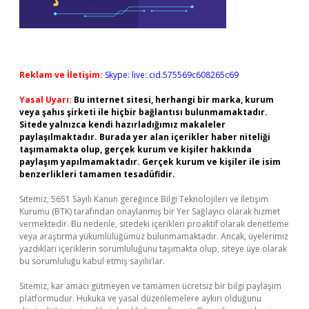
Reklam ve İletişim:
Skype: live:.cid.575569c608265c69
Yasal Uyarı:
Bu internet sitesi, herhangi bir marka, kurum
veya şahıs şirketi ile hiçbir bağlantısı bulunmamaktadır.
Sitede yalnızca kendi hazırladığımız makaleler
paylaşılmaktadır. Burada yer alan içerikler haber niteliği
taşımamakta olup, gerçek kurum ve kişiler hakkında
paylaşım yapılmamaktadır. Gerçek kurum ve kişiler ile isim
benzerlikleri tamamen tesadüfidir.
Sitemiz, 5651 Sayılı Kanun gereğince Bilgi Teknolojileri ve İletişim
Kurumu (BTK) tarafından onaylanmış bir Yer Sağlayıcı olarak hizmet
vermektedir. Bu nedenle, sitedeki içerikleri proaktif olarak denetleme
veya araştırma yükümlülüğümüz bulunmamaktadır. Ancak, üyelerimiz
yazdıkları içeriklerin sorumluluğunu taşımakta olup, siteye üye olarak
bu sorumluluğu kabul etmiş sayılırlar.
Sitemiz, kar amacı gütmeyen ve tamamen ücretsiz bir bilgi paylaşım
platformudur. Hukuka ve yasal düzenlemelere aykırı olduğunu