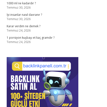
1000 ml ne kadardır ?
Temmuz 30, 2026
İyi insanlar nasıl davranır ?
Temmuz 30, 2026
Karar verdim ne demek ?
Temmuz 24, 2026
1 porsiyon kuşbaşı et kaç gramdır ?
Temmuz 24, 2026