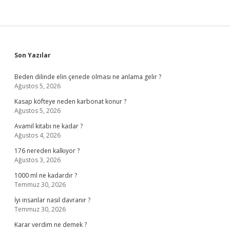
Sidebar
Son Yazılar
Beden dilinde elin çenede olması ne anlama gelir ?
Ağustos 5, 2026
Kasap köfteye neden karbonat konur ?
Ağustos 5, 2026
Avamil kitabı ne kadar ?
Ağustos 4, 2026
176 nereden kalkıyor ?
Ağustos 3, 2026
1000 ml ne kadardır ?
Temmuz 30, 2026
İyi insanlar nasıl davranır ?
Temmuz 30, 2026
Karar verdim ne demek ?