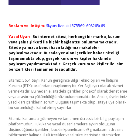
Reklam ve İletişim:
Skype: live:.cid.575569c608265c69
Yasal Uyarı:
Bu internet sitesi, herhangi bir marka, kurum
veya şahıs şirketi ile hiçbir bağlantısı bulunmamaktadır.
Sitede yalnızca kendi hazırladığımız makaleler
paylaşılmaktadır. Burada yer alan içerikler haber niteliği
taşımamakta olup, gerçek kurum ve kişiler hakkında
paylaşım yapılmamaktadır. Gerçek kurum ve kişiler ile isim
benzerlikleri tamamen tesadüfidir.
Sitemiz, 5651 Sayılı Kanun gereğince Bilgi Teknolojileri ve İletişim
Kurumu (BTK) tarafından onaylanmış bir Yer Sağlayıcı olarak hizmet
vermektedir. Bu nedenle, sitedeki içerikleri proaktif olarak denetleme
veya araştırma yükümlülüğümüz bulunmamaktadır. Ancak, üyelerimiz
yazdıkları içeriklerin sorumluluğunu taşımakta olup, siteye üye olarak
bu sorumluluğu kabul etmiş sayılırlar.
Sitemiz, kar amacı gütmeyen ve tamamen ücretsiz bir bilgi paylaşım
platformudur. Hukuka ve yasal düzenlemelere aykırı olduğunu
düşündüğünüz içerikleri,
backlinkpanelicomtr@gmail.com
adresine
bildirmeniz halinde, ilgili içerikler yasal süre içerisinde sitemizden