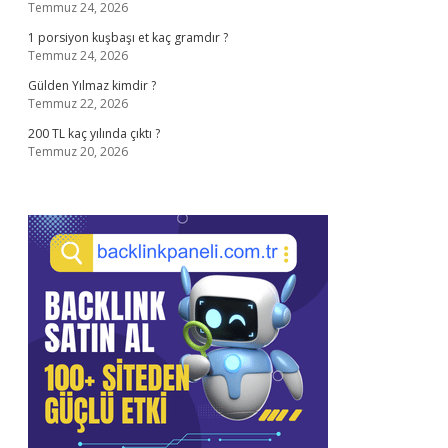
Temmuz 24, 2026
1 porsiyon kuşbaşı et kaç gramdır ?
Temmuz 24, 2026
Gülden Yılmaz kimdir ?
Temmuz 22, 2026
200 TL kaç yılında çıktı ?
Temmuz 20, 2026