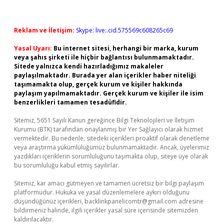
Reklam ve İletişim:
Skype: live:.cid.575569c608265c69
Yasal Uyarı:
Bu internet sitesi, herhangi bir marka, kurum
veya şahıs şirketi ile hiçbir bağlantısı bulunmamaktadır.
Sitede yalnızca kendi hazırladığımız makaleler
paylaşılmaktadır. Burada yer alan içerikler haber niteliği
taşımamakta olup, gerçek kurum ve kişiler hakkında
paylaşım yapılmamaktadır. Gerçek kurum ve kişiler ile isim
benzerlikleri tamamen tesadüfidir.
Sitemiz, 5651 Sayılı Kanun gereğince Bilgi Teknolojileri ve İletişim
Kurumu (BTK) tarafından onaylanmış bir Yer Sağlayıcı olarak hizmet
vermektedir. Bu nedenle, sitedeki içerikleri proaktif olarak denetleme
veya araştırma yükümlülüğümüz bulunmamaktadır. Ancak, üyelerimiz
yazdıkları içeriklerin sorumluluğunu taşımakta olup, siteye üye olarak
bu sorumluluğu kabul etmiş sayılırlar.
Sitemiz, kar amacı gütmeyen ve tamamen ücretsiz bir bilgi paylaşım
platformudur. Hukuka ve yasal düzenlemelere aykırı olduğunu
düşündüğünüz içerikleri,
backlinkpanelicomtr@gmail.com
adresine
bildirmeniz halinde, ilgili içerikler yasal süre içerisinde sitemizden
kaldırılacaktır.