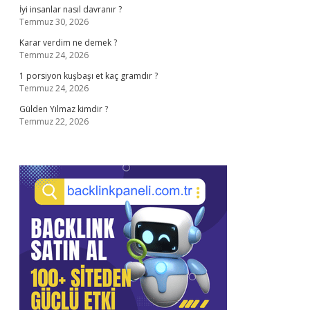
İyi insanlar nasıl davranır ?
Temmuz 30, 2026
Karar verdim ne demek ?
Temmuz 24, 2026
1 porsiyon kuşbaşı et kaç gramdır ?
Temmuz 24, 2026
Gülden Yılmaz kimdir ?
Temmuz 22, 2026