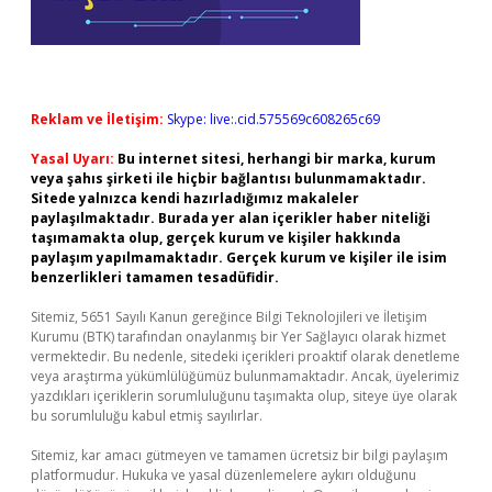
Reklam ve İletişim:
Skype: live:.cid.575569c608265c69
Yasal Uyarı:
Bu internet sitesi, herhangi bir marka, kurum
veya şahıs şirketi ile hiçbir bağlantısı bulunmamaktadır.
Sitede yalnızca kendi hazırladığımız makaleler
paylaşılmaktadır. Burada yer alan içerikler haber niteliği
taşımamakta olup, gerçek kurum ve kişiler hakkında
paylaşım yapılmamaktadır. Gerçek kurum ve kişiler ile isim
benzerlikleri tamamen tesadüfidir.
Sitemiz, 5651 Sayılı Kanun gereğince Bilgi Teknolojileri ve İletişim
Kurumu (BTK) tarafından onaylanmış bir Yer Sağlayıcı olarak hizmet
vermektedir. Bu nedenle, sitedeki içerikleri proaktif olarak denetleme
veya araştırma yükümlülüğümüz bulunmamaktadır. Ancak, üyelerimiz
yazdıkları içeriklerin sorumluluğunu taşımakta olup, siteye üye olarak
bu sorumluluğu kabul etmiş sayılırlar.
Sitemiz, kar amacı gütmeyen ve tamamen ücretsiz bir bilgi paylaşım
platformudur. Hukuka ve yasal düzenlemelere aykırı olduğunu