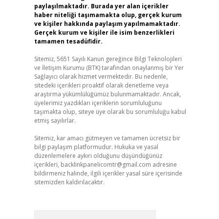
paylaşılmaktadır. Burada yer alan içerikler
haber niteliği taşımamakta olup, gerçek kurum
ve kişiler hakkında paylaşım yapılmamaktadır.
Gerçek kurum ve kişiler ile isim benzerlikleri
tamamen tesadüfidir.
Sitemiz, 5651 Sayılı Kanun gereğince Bilgi Teknolojileri
ve İletişim Kurumu (BTK) tarafından onaylanmış bir Yer
Sağlayıcı olarak hizmet vermektedir. Bu nedenle,
sitedeki içerikleri proaktif olarak denetleme veya
araştırma yükümlülüğümüz bulunmamaktadır. Ancak,
üyelerimiz yazdıkları içeriklerin sorumluluğunu
taşımakta olup, siteye üye olarak bu sorumluluğu kabul
etmiş sayılırlar.
Sitemiz, kar amacı gütmeyen ve tamamen ücretsiz bir
bilgi paylaşım platformudur. Hukuka ve yasal
düzenlemelere aykırı olduğunu düşündüğünüz
içerikleri,
backlinkpanelicomtr@gmail.com
adresine
bildirmeniz halinde, ilgili içerikler yasal süre içerisinde
sitemizden kaldırılacaktır.
Arama