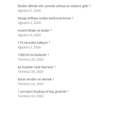
Beden dilinde elin çenede olması ne anlama gelir ?
Ağustos 5, 2026
Kasap köfteye neden karbonat konur ?
Ağustos 5, 2026
Avamil kitabı ne kadar ?
Ağustos 4, 2026
176 nereden kalkıyor ?
Ağustos 3, 2026
1000 ml ne kadardır ?
Temmuz 30, 2026
İyi insanlar nasıl davranır ?
Temmuz 30, 2026
Karar verdim ne demek ?
Temmuz 24, 2026
1 porsiyon kuşbaşı et kaç gramdır ?
Temmuz 24, 2026