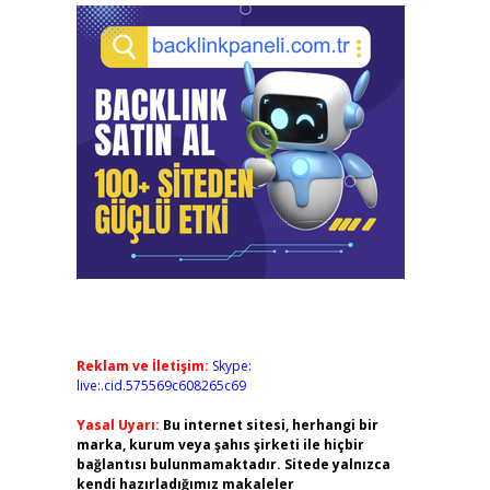
Reklam ve İletişim:
Skype:
live:.cid.575569c608265c69
Yasal Uyarı:
Bu internet sitesi, herhangi bir
marka, kurum veya şahıs şirketi ile hiçbir
bağlantısı bulunmamaktadır. Sitede yalnızca
kendi hazırladığımız makaleler