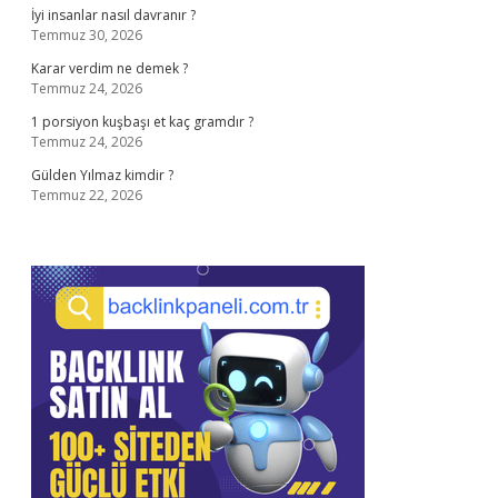
İyi insanlar nasıl davranır ?
Temmuz 30, 2026
Karar verdim ne demek ?
Temmuz 24, 2026
1 porsiyon kuşbaşı et kaç gramdır ?
Temmuz 24, 2026
Gülden Yılmaz kimdir ?
Temmuz 22, 2026