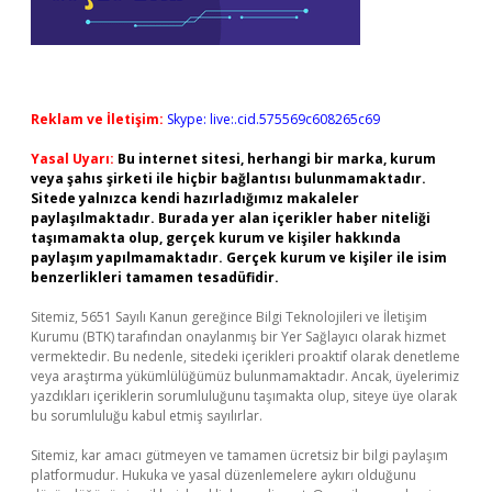
Reklam ve İletişim:
Skype: live:.cid.575569c608265c69
Yasal Uyarı:
Bu internet sitesi, herhangi bir marka, kurum
veya şahıs şirketi ile hiçbir bağlantısı bulunmamaktadır.
Sitede yalnızca kendi hazırladığımız makaleler
paylaşılmaktadır. Burada yer alan içerikler haber niteliği
taşımamakta olup, gerçek kurum ve kişiler hakkında
paylaşım yapılmamaktadır. Gerçek kurum ve kişiler ile isim
benzerlikleri tamamen tesadüfidir.
Sitemiz, 5651 Sayılı Kanun gereğince Bilgi Teknolojileri ve İletişim
Kurumu (BTK) tarafından onaylanmış bir Yer Sağlayıcı olarak hizmet
vermektedir. Bu nedenle, sitedeki içerikleri proaktif olarak denetleme
veya araştırma yükümlülüğümüz bulunmamaktadır. Ancak, üyelerimiz
yazdıkları içeriklerin sorumluluğunu taşımakta olup, siteye üye olarak
bu sorumluluğu kabul etmiş sayılırlar.
Sitemiz, kar amacı gütmeyen ve tamamen ücretsiz bir bilgi paylaşım
platformudur. Hukuka ve yasal düzenlemelere aykırı olduğunu