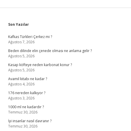
Sidebar
Son Yazılar
Kafkas Türkleri Çerkez mi ?
Ağustos 7, 2026
Beden dilinde elin çenede olması ne anlama gelir ?
Ağustos 5, 2026
Kasap köfteye neden karbonat konur ?
Ağustos 5, 2026
Avamil kitabı ne kadar ?
Ağustos 4, 2026
176 nereden kalkıyor ?
Ağustos 3, 2026
1000 ml ne kadardır ?
Temmuz 30, 2026
İyi insanlar nasıl davranır ?
Temmuz 30, 2026