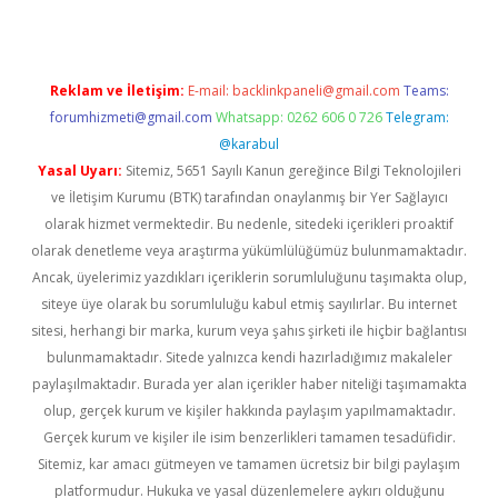
Reklam ve İletişim:
E-mail:
backlinkpaneli@gmail.com
Teams:
forumhizmeti@gmail.com
Whatsapp: 0262 606 0 726
Telegram:
@karabul
Yasal Uyarı:
Sitemiz, 5651 Sayılı Kanun gereğince Bilgi Teknolojileri
ve İletişim Kurumu (BTK) tarafından onaylanmış bir Yer Sağlayıcı
olarak hizmet vermektedir. Bu nedenle, sitedeki içerikleri proaktif
olarak denetleme veya araştırma yükümlülüğümüz bulunmamaktadır.
Ancak, üyelerimiz yazdıkları içeriklerin sorumluluğunu taşımakta olup,
siteye üye olarak bu sorumluluğu kabul etmiş sayılırlar. Bu internet
sitesi, herhangi bir marka, kurum veya şahıs şirketi ile hiçbir bağlantısı
bulunmamaktadır. Sitede yalnızca kendi hazırladığımız makaleler
paylaşılmaktadır. Burada yer alan içerikler haber niteliği taşımamakta
olup, gerçek kurum ve kişiler hakkında paylaşım yapılmamaktadır.
Gerçek kurum ve kişiler ile isim benzerlikleri tamamen tesadüfidir.
Sitemiz, kar amacı gütmeyen ve tamamen ücretsiz bir bilgi paylaşım
platformudur. Hukuka ve yasal düzenlemelere aykırı olduğunu