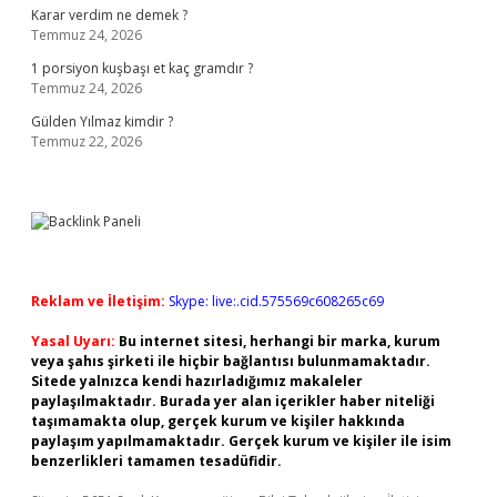
Karar verdim ne demek ?
Temmuz 24, 2026
1 porsiyon kuşbaşı et kaç gramdır ?
Temmuz 24, 2026
Gülden Yılmaz kimdir ?
Temmuz 22, 2026
Reklam ve İletişim:
Skype: live:.cid.575569c608265c69
Yasal Uyarı:
Bu internet sitesi, herhangi bir marka, kurum
veya şahıs şirketi ile hiçbir bağlantısı bulunmamaktadır.
Sitede yalnızca kendi hazırladığımız makaleler
paylaşılmaktadır. Burada yer alan içerikler haber niteliği
taşımamakta olup, gerçek kurum ve kişiler hakkında
paylaşım yapılmamaktadır. Gerçek kurum ve kişiler ile isim
benzerlikleri tamamen tesadüfidir.