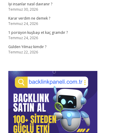
İyi insanlar nasıl davranır ?
Temmuz 30, 2026
Karar verdim ne demek ?
Temmuz 24, 2026
1 porsiyon kuşbaşı et kaç gramdır ?
Temmuz 24, 2026
Gülden Yılmaz kimdir ?
Temmuz 22, 2026