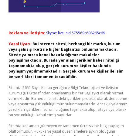
Reklam ve İletişim:
Skype: live:.cid.575569c608265c69
Yasal Uyarı:
Bu internet sitesi, herhangi bir marka, kurum
veya şahıs şirketi ile hiçbir bağlantısı bulunmamaktadır.
Sitede yalnızca kendi hazırladığımız makaleler
paylaşılmaktadır. Burada yer alan içerikler haber niteliği
taşımamakta olup, gerçek kurum ve kişiler hakkında
paylaşım yapılmamaktadır. Gerçek kurum ve kişiler ile isim
benzerlikleri tamamen tesadüfidir.
Sitemiz, 5651 Sayılı Kanun gereğince Bilgi Teknolojileri ve İletişim
Kurumu (BTK) tarafından onaylanmış bir Yer Sağlayıcı olarak hizmet
vermektedir. Bu nedenle, sitedeki içerikleri proaktif olarak denetleme
veya araştırma yükümlülüğümüz bulunmamaktadır. Ancak, üyelerimiz
yazdıkları içeriklerin sorumluluğunu taşımakta olup, siteye üye olarak
bu sorumluluğu kabul etmiş sayılırlar.
Sitemiz, kar amacı gütmeyen ve tamamen ücretsiz bir bilgi paylaşım
platformudur. Hukuka ve yasal düzenlemelere aykırı olduğunu