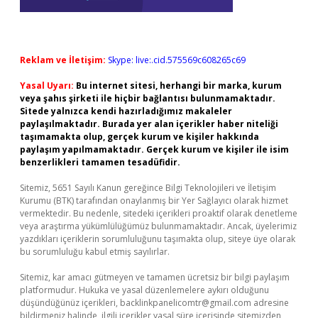
Reklam ve İletişim:
Skype: live:.cid.575569c608265c69
Yasal Uyarı:
Bu internet sitesi, herhangi bir marka, kurum
veya şahıs şirketi ile hiçbir bağlantısı bulunmamaktadır.
Sitede yalnızca kendi hazırladığımız makaleler
paylaşılmaktadır. Burada yer alan içerikler haber niteliği
taşımamakta olup, gerçek kurum ve kişiler hakkında
paylaşım yapılmamaktadır. Gerçek kurum ve kişiler ile isim
benzerlikleri tamamen tesadüfidir.
Sitemiz, 5651 Sayılı Kanun gereğince Bilgi Teknolojileri ve İletişim
Kurumu (BTK) tarafından onaylanmış bir Yer Sağlayıcı olarak hizmet
vermektedir. Bu nedenle, sitedeki içerikleri proaktif olarak denetleme
veya araştırma yükümlülüğümüz bulunmamaktadır. Ancak, üyelerimiz
yazdıkları içeriklerin sorumluluğunu taşımakta olup, siteye üye olarak
bu sorumluluğu kabul etmiş sayılırlar.
Sitemiz, kar amacı gütmeyen ve tamamen ücretsiz bir bilgi paylaşım
platformudur. Hukuka ve yasal düzenlemelere aykırı olduğunu
düşündüğünüz içerikleri,
backlinkpanelicomtr@gmail.com
adresine
bildirmeniz halinde, ilgili içerikler yasal süre içerisinde sitemizden