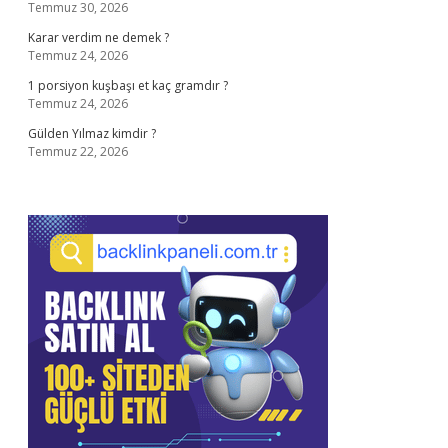
Temmuz 30, 2026
Karar verdim ne demek ?
Temmuz 24, 2026
1 porsiyon kuşbaşı et kaç gramdır ?
Temmuz 24, 2026
Gülden Yılmaz kimdir ?
Temmuz 22, 2026