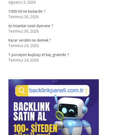
Ağustos 3, 2026
1000 ml ne kadardır ?
Temmuz 30, 2026
İyi insanlar nasıl davranır ?
Temmuz 30, 2026
Karar verdim ne demek ?
Temmuz 24, 2026
1 porsiyon kuşbaşı et kaç gramdır ?
Temmuz 24, 2026