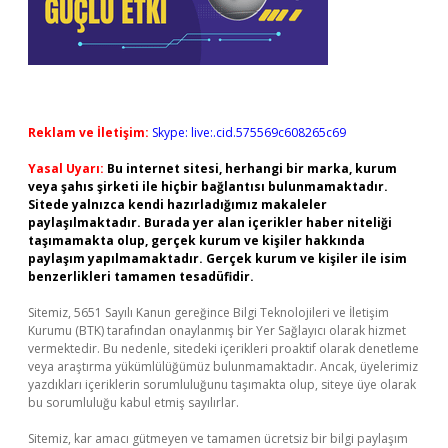
Reklam ve İletişim:
Skype: live:.cid.575569c608265c69
Yasal Uyarı:
Bu internet sitesi, herhangi bir marka, kurum
veya şahıs şirketi ile hiçbir bağlantısı bulunmamaktadır.
Sitede yalnızca kendi hazırladığımız makaleler
paylaşılmaktadır. Burada yer alan içerikler haber niteliği
taşımamakta olup, gerçek kurum ve kişiler hakkında
paylaşım yapılmamaktadır. Gerçek kurum ve kişiler ile isim
benzerlikleri tamamen tesadüfidir.
Sitemiz, 5651 Sayılı Kanun gereğince Bilgi Teknolojileri ve İletişim
Kurumu (BTK) tarafından onaylanmış bir Yer Sağlayıcı olarak hizmet
vermektedir. Bu nedenle, sitedeki içerikleri proaktif olarak denetleme
veya araştırma yükümlülüğümüz bulunmamaktadır. Ancak, üyelerimiz
yazdıkları içeriklerin sorumluluğunu taşımakta olup, siteye üye olarak
bu sorumluluğu kabul etmiş sayılırlar.
Sitemiz, kar amacı gütmeyen ve tamamen ücretsiz bir bilgi paylaşım