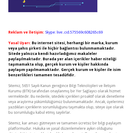
Reklam ve İletişim:
Skype: live:.cid.575569c608265c69
Yasal Uyarı:
Bu internet sitesi, herhangi bir marka, kurum
veya şahıs şirketi ile hiçbir bağlantısı bulunmamaktadır.
Sitede yalnızca kendi hazırladığımız makaleler
paylaşılmaktadır. Burada yer alan içerikler haber niteliği
taşımamakta olup, gerçek kurum ve kişiler hakkında
paylaşım yapılmamaktadır. Gerçek kurum ve kişiler ile isim
benzerlikleri tamamen tesadüfidir.
Sitemiz, 5651 Sayılı Kanun gereğince Bilgi Teknolojileri ve İletişim
Kurumu (BTK) tarafından onaylanmış bir Yer Sağlayıcı olarak hizmet
vermektedir. Bu nedenle, sitedeki içerikleri proaktif olarak denetleme
veya araştırma yükümlülüğümüz bulunmamaktadır. Ancak, üyelerimiz
yazdıkları içeriklerin sorumluluğunu taşımakta olup, siteye üye olarak
bu sorumluluğu kabul etmiş sayılırlar.
Sitemiz, kar amacı gütmeyen ve tamamen ücretsiz bir bilgi paylaşım
platformudur. Hukuka ve yasal düzenlemelere aykırı olduğunu