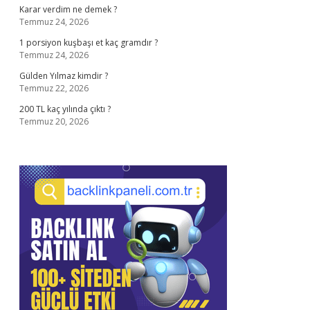
Karar verdim ne demek ?
Temmuz 24, 2026
1 porsiyon kuşbaşı et kaç gramdır ?
Temmuz 24, 2026
Gülden Yılmaz kimdir ?
Temmuz 22, 2026
200 TL kaç yılında çıktı ?
Temmuz 20, 2026