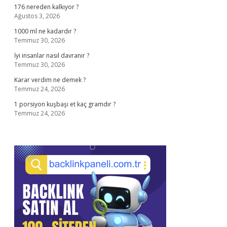
176 nereden kalkıyor ?
Ağustos 3, 2026
1000 ml ne kadardır ?
Temmuz 30, 2026
İyi insanlar nasıl davranır ?
Temmuz 30, 2026
Karar verdim ne demek ?
Temmuz 24, 2026
1 porsiyon kuşbaşı et kaç gramdır ?
Temmuz 24, 2026