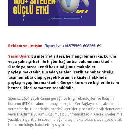
Reklam ve İletişim:
Skype: live:.cid.575569c608265c69
Yasal Uyarı:
Bu internet sitesi, herhangi bir marka, kurum
veya şahıs şirketi ile hiçbir bağlantısı bulunmamaktadır.
Sitede yalnızca kendi hazırladığımız makaleler
paylaşılmaktadır. Burada yer alan içerikler haber niteliği
taşımamakta olup, gerçek kurum ve kişiler hakkında
paylaşım yapılmamaktadır. Gerçek kurum ve kişiler ile isim
benzerlikleri tamamen tesadüfidir.
Sitemiz, 5651 Sayılı Kanun gereğince Bilgi Teknolojileri ve İletişim
Kurumu (BTK) tarafından onaylanmış bir Yer Sağlayıcı olarak hizmet
vermektedir. Bu nedenle, sitedeki içerikleri proaktif olarak denetleme
veya araştırma yükümlülüğümüz bulunmamaktadır. Ancak, üyelerimiz
yazdıkları içeriklerin sorumluluğunu taşımakta olup, siteye üye olarak
bu sorumluluğu kabul etmiş sayılırlar.