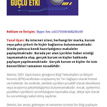
Reklam ve İletişim:
Skype: live:.cid.575569c608265c69
Yasal Uyarı:
Bu internet sitesi, herhangi bir marka, kurum
veya şahıs şirketi ile hiçbir bağlantısı bulunmamaktadır.
Sitede yalnızca kendi hazırladığımız makaleler
paylaşılmaktadır. Burada yer alan içerikler haber niteliği
taşımamakta olup, gerçek kurum ve kişiler hakkında
paylaşım yapılmamaktadır. Gerçek kurum ve kişiler ile isim
benzerlikleri tamamen tesadüfidir.
Sitemiz, 5651 Sayılı Kanun gereğince Bilgi Teknolojileri ve İletişim
Kurumu (BTK) tarafından onaylanmış bir Yer Sağlayıcı olarak hizmet
vermektedir. Bu nedenle, sitedeki içerikleri proaktif olarak denetleme
veya araştırma yükümlülüğümüz bulunmamaktadır. Ancak, üyelerimiz
yazdıkları içeriklerin sorumluluğunu taşımakta olup, siteye üye olarak
bu sorumluluğu kabul etmiş sayılırlar.
Sitemiz, kar amacı gütmeyen ve tamamen ücretsiz bir bilgi paylaşım