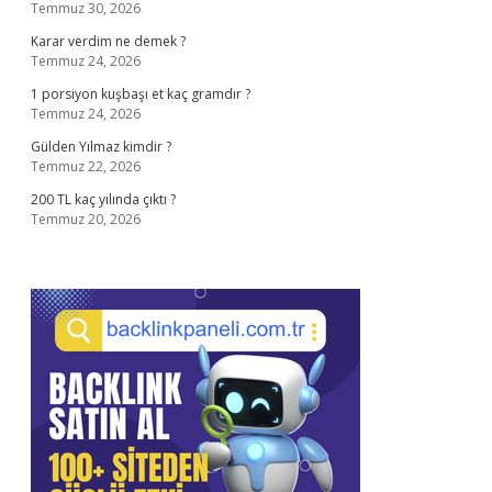
Temmuz 30, 2026
Karar verdim ne demek ?
Temmuz 24, 2026
1 porsiyon kuşbaşı et kaç gramdır ?
Temmuz 24, 2026
Gülden Yılmaz kimdir ?
Temmuz 22, 2026
200 TL kaç yılında çıktı ?
Temmuz 20, 2026