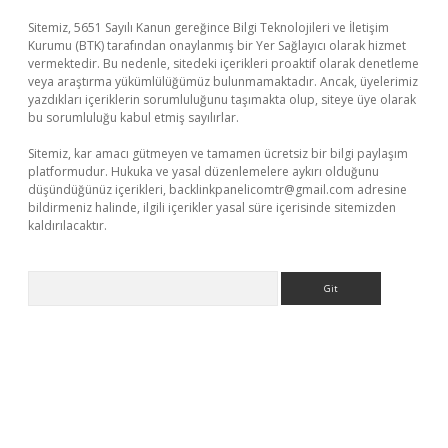
Sitemiz, 5651 Sayılı Kanun gereğince Bilgi Teknolojileri ve İletişim
Kurumu (BTK) tarafından onaylanmış bir Yer Sağlayıcı olarak hizmet
vermektedir. Bu nedenle, sitedeki içerikleri proaktif olarak denetleme
veya araştırma yükümlülüğümüz bulunmamaktadır. Ancak, üyelerimiz
yazdıkları içeriklerin sorumluluğunu taşımakta olup, siteye üye olarak
bu sorumluluğu kabul etmiş sayılırlar.
Sitemiz, kar amacı gütmeyen ve tamamen ücretsiz bir bilgi paylaşım
platformudur. Hukuka ve yasal düzenlemelere aykırı olduğunu
düşündüğünüz içerikleri,
backlinkpanelicomtr@gmail.com
adresine
bildirmeniz halinde, ilgili içerikler yasal süre içerisinde sitemizden
kaldırılacaktır.
Arama