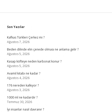
Sidebar
Son Yazılar
Kafkas Türkleri Çerkez mi ?
Ağustos 7, 2026
Beden dilinde elin çenede olması ne anlama gelir ?
Ağustos 5, 2026
Kasap köfteye neden karbonat konur ?
Ağustos 5, 2026
Avamil kitabı ne kadar ?
Ağustos 4, 2026
176 nereden kalkıyor ?
Ağustos 3, 2026
1000 ml ne kadardır ?
Temmuz 30, 2026
İyi insanlar nasıl davranır ?