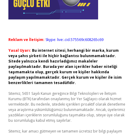
Reklam ve İletişim:
Skype: live:.cid.575569c608265c69
Yasal Uyarı:
Bu internet sitesi, herhangi bir marka, kurum
veya şahıs şirketi ile hiçbir bağlantısı bulunmamaktadır.
Sitede yalnızca kendi hazırladığımız makaleler
paylaşılmaktadır. Burada yer alan içerikler haber niteliği
taşımamakta olup, gerçek kurum ve kişiler hakkında
paylaşım yapılmamaktadır. Gerçek kurum ve kişiler ile isim
benzerlikleri tamamen tesadüfidir.
Sitemiz, 5651 Sayılı Kanun gereğince Bilgi Teknolojileri ve İletişim
Kurumu (BTK) tarafından onaylanmış bir Yer Sağlayıcı olarak hizmet
vermektedir. Bu nedenle, sitedeki içerikleri proaktif olarak denetleme
veya araştırma yükümlülüğümüz bulunmamaktadır. Ancak, üyelerimiz
yazdıkları içeriklerin sorumluluğunu taşımakta olup, siteye üye olarak
bu sorumluluğu kabul etmiş sayılırlar.
Sitemiz, kar amacı gütmeyen ve tamamen ücretsiz bir bilgi paylaşım