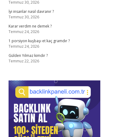
Temmuz 30, 2026
İyi insanlar nasıl davranır ?
Temmuz 30, 2026
Karar verdim ne demek ?
Temmuz 24, 2026
1 porsiyon kuşbaşı et kaç gramdır ?
Temmuz 24, 2026
Gülden Yılmaz kimdir ?
Temmuz 22, 2026