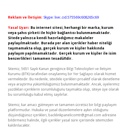
Reklam ve İletişim:
Skype: live:.cid.575569c608265c69
Yasal Uyarı:
Bu internet sitesi, herhangi bir marka, kurum
veya şahıs şirketi ile hiçbir bağlantısı bulunmamaktadır.
Sitede yalnızca kendi hazırladığımız makaleler
paylaşılmaktadır. Burada yer alan içerikler haber niteliği
taşımamakta olup, gerçek kurum ve kişiler hakkında
paylaşım yapılmamaktadır. Gerçek kurum ve kişiler ile isim
benzerlikleri tamamen tesadüfidir.
Sitemiz, 5651 Sayılı Kanun gereğince Bilgi Teknolojileri ve İletişim
Kurumu (BTK) tarafından onaylanmış bir Yer Sağlayıcı olarak hizmet
vermektedir. Bu nedenle, sitedeki içerikleri proaktif olarak denetleme
veya araştırma yükümlülüğümüz bulunmamaktadır. Ancak, üyelerimiz
yazdıkları içeriklerin sorumluluğunu taşımakta olup, siteye üye olarak
bu sorumluluğu kabul etmiş sayılırlar.
Sitemiz, kar amacı gütmeyen ve tamamen ücretsiz bir bilgi paylaşım
platformudur. Hukuka ve yasal düzenlemelere aykırı olduğunu
düşündüğünüz içerikleri,
backlinkpanelicomtr@gmail.com
adresine
bildirmeniz halinde, ilgili içerikler yasal süre içerisinde sitemizden
kaldırılacaktır.