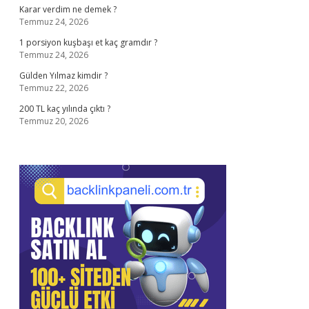
Karar verdim ne demek ?
Temmuz 24, 2026
1 porsiyon kuşbaşı et kaç gramdır ?
Temmuz 24, 2026
Gülden Yılmaz kimdir ?
Temmuz 22, 2026
200 TL kaç yılında çıktı ?
Temmuz 20, 2026