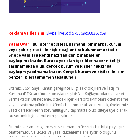
Reklam ve İletişim:
Skype: live:.cid.575569c608265c69
Yasal Uyarı:
Bu internet sitesi, herhangi bir marka, kurum
veya şahıs şirketi ile hiçbir bağlantısı bulunmamaktadır.
Sitede yalnızca kendi hazırladığımız makaleler
paylaşılmaktadır. Burada yer alan içerikler haber niteliği
taşımamakta olup, gerçek kurum ve kişiler hakkında
paylaşım yapılmamaktadır. Gerçek kurum ve kişiler ile isim
benzerlikleri tamamen tesadüfidir.
Sitemiz, 5651 Sayılı Kanun gereğince Bilgi Teknolojileri ve İletişim
Kurumu (BTK) tarafından onaylanmış bir Yer Sağlayıcı olarak hizmet
vermektedir. Bu nedenle, sitedeki içerikleri proaktif olarak denetleme
veya araştırma yükümlülüğümüz bulunmamaktadır. Ancak, üyelerimiz
yazdıkları içeriklerin sorumluluğunu taşımakta olup, siteye üye olarak
bu sorumluluğu kabul etmiş sayılırlar.
Sitemiz, kar amacı gütmeyen ve tamamen ücretsiz bir bilgi paylaşım
platformudur. Hukuka ve yasal düzenlemelere aykırı olduğunu