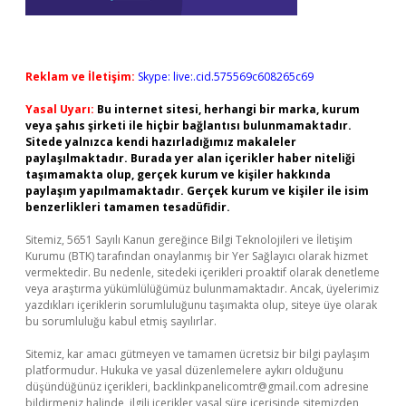
Reklam ve İletişim:
Skype: live:.cid.575569c608265c69
Yasal Uyarı:
Bu internet sitesi, herhangi bir marka, kurum
veya şahıs şirketi ile hiçbir bağlantısı bulunmamaktadır.
Sitede yalnızca kendi hazırladığımız makaleler
paylaşılmaktadır. Burada yer alan içerikler haber niteliği
taşımamakta olup, gerçek kurum ve kişiler hakkında
paylaşım yapılmamaktadır. Gerçek kurum ve kişiler ile isim
benzerlikleri tamamen tesadüfidir.
Sitemiz, 5651 Sayılı Kanun gereğince Bilgi Teknolojileri ve İletişim
Kurumu (BTK) tarafından onaylanmış bir Yer Sağlayıcı olarak hizmet
vermektedir. Bu nedenle, sitedeki içerikleri proaktif olarak denetleme
veya araştırma yükümlülüğümüz bulunmamaktadır. Ancak, üyelerimiz
yazdıkları içeriklerin sorumluluğunu taşımakta olup, siteye üye olarak
bu sorumluluğu kabul etmiş sayılırlar.
Sitemiz, kar amacı gütmeyen ve tamamen ücretsiz bir bilgi paylaşım
platformudur. Hukuka ve yasal düzenlemelere aykırı olduğunu
düşündüğünüz içerikleri,
backlinkpanelicomtr@gmail.com
adresine
bildirmeniz halinde, ilgili içerikler yasal süre içerisinde sitemizden