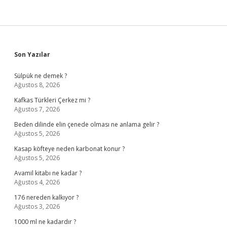
Sidebar
Son Yazılar
Sülpük ne demek ?
Ağustos 8, 2026
Kafkas Türkleri Çerkez mi ?
Ağustos 7, 2026
Beden dilinde elin çenede olması ne anlama gelir ?
Ağustos 5, 2026
Kasap köfteye neden karbonat konur ?
Ağustos 5, 2026
Avamil kitabı ne kadar ?
Ağustos 4, 2026
176 nereden kalkıyor ?
Ağustos 3, 2026
1000 ml ne kadardır ?