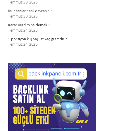
Temmuz 30, 2026
İyi insanlar nasıl davranır ?
Temmuz 30, 2026
Karar verdim ne demek ?
Temmuz 24, 2026
1 porsiyon kuşbaşı et kaç gramdır ?
Temmuz 24, 2026