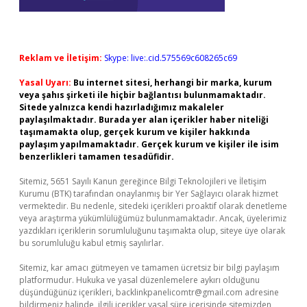
Reklam ve İletişim:
Skype: live:.cid.575569c608265c69
Yasal Uyarı:
Bu internet sitesi, herhangi bir marka, kurum
veya şahıs şirketi ile hiçbir bağlantısı bulunmamaktadır.
Sitede yalnızca kendi hazırladığımız makaleler
paylaşılmaktadır. Burada yer alan içerikler haber niteliği
taşımamakta olup, gerçek kurum ve kişiler hakkında
paylaşım yapılmamaktadır. Gerçek kurum ve kişiler ile isim
benzerlikleri tamamen tesadüfidir.
Sitemiz, 5651 Sayılı Kanun gereğince Bilgi Teknolojileri ve İletişim
Kurumu (BTK) tarafından onaylanmış bir Yer Sağlayıcı olarak hizmet
vermektedir. Bu nedenle, sitedeki içerikleri proaktif olarak denetleme
veya araştırma yükümlülüğümüz bulunmamaktadır. Ancak, üyelerimiz
yazdıkları içeriklerin sorumluluğunu taşımakta olup, siteye üye olarak
bu sorumluluğu kabul etmiş sayılırlar.
Sitemiz, kar amacı gütmeyen ve tamamen ücretsiz bir bilgi paylaşım
platformudur. Hukuka ve yasal düzenlemelere aykırı olduğunu
düşündüğünüz içerikleri,
backlinkpanelicomtr@gmail.com
adresine
bildirmeniz halinde, ilgili içerikler yasal süre içerisinde sitemizden