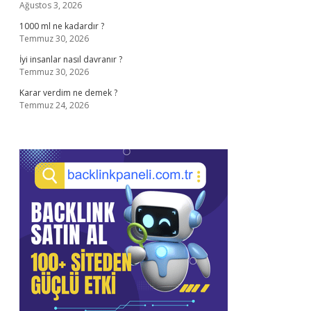
Ağustos 3, 2026
1000 ml ne kadardır ?
Temmuz 30, 2026
İyi insanlar nasıl davranır ?
Temmuz 30, 2026
Karar verdim ne demek ?
Temmuz 24, 2026