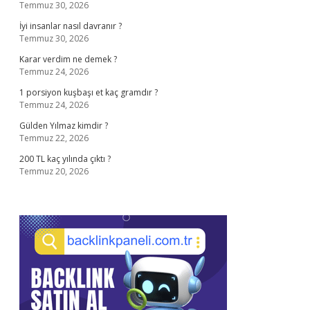
Temmuz 30, 2026
İyi insanlar nasıl davranır ?
Temmuz 30, 2026
Karar verdim ne demek ?
Temmuz 24, 2026
1 porsiyon kuşbaşı et kaç gramdır ?
Temmuz 24, 2026
Gülden Yılmaz kimdir ?
Temmuz 22, 2026
200 TL kaç yılında çıktı ?
Temmuz 20, 2026