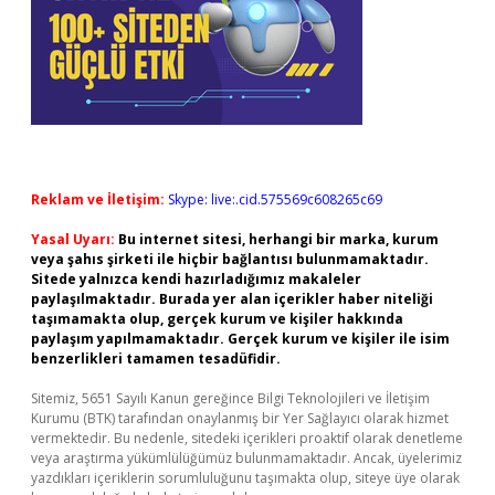
Reklam ve İletişim:
Skype: live:.cid.575569c608265c69
Yasal Uyarı:
Bu internet sitesi, herhangi bir marka, kurum
veya şahıs şirketi ile hiçbir bağlantısı bulunmamaktadır.
Sitede yalnızca kendi hazırladığımız makaleler
paylaşılmaktadır. Burada yer alan içerikler haber niteliği
taşımamakta olup, gerçek kurum ve kişiler hakkında
paylaşım yapılmamaktadır. Gerçek kurum ve kişiler ile isim
benzerlikleri tamamen tesadüfidir.
Sitemiz, 5651 Sayılı Kanun gereğince Bilgi Teknolojileri ve İletişim
Kurumu (BTK) tarafından onaylanmış bir Yer Sağlayıcı olarak hizmet
vermektedir. Bu nedenle, sitedeki içerikleri proaktif olarak denetleme
veya araştırma yükümlülüğümüz bulunmamaktadır. Ancak, üyelerimiz
yazdıkları içeriklerin sorumluluğunu taşımakta olup, siteye üye olarak