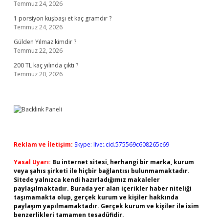
Temmuz 24, 2026
1 porsiyon kuşbaşı et kaç gramdır ?
Temmuz 24, 2026
Gülden Yılmaz kimdir ?
Temmuz 22, 2026
200 TL kaç yılında çıktı ?
Temmuz 20, 2026
Reklam ve İletişim:
Skype: live:.cid.575569c608265c69
Yasal Uyarı:
Bu internet sitesi, herhangi bir marka, kurum
veya şahıs şirketi ile hiçbir bağlantısı bulunmamaktadır.
Sitede yalnızca kendi hazırladığımız makaleler
paylaşılmaktadır. Burada yer alan içerikler haber niteliği
taşımamakta olup, gerçek kurum ve kişiler hakkında
paylaşım yapılmamaktadır. Gerçek kurum ve kişiler ile isim
benzerlikleri tamamen tesadüfidir.