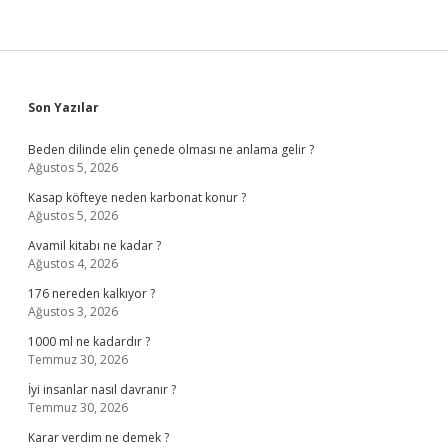
Sidebar
Son Yazılar
Beden dilinde elin çenede olması ne anlama gelir ?
Ağustos 5, 2026
Kasap köfteye neden karbonat konur ?
Ağustos 5, 2026
Avamil kitabı ne kadar ?
Ağustos 4, 2026
176 nereden kalkıyor ?
Ağustos 3, 2026
1000 ml ne kadardır ?
Temmuz 30, 2026
İyi insanlar nasıl davranır ?
Temmuz 30, 2026
Karar verdim ne demek ?