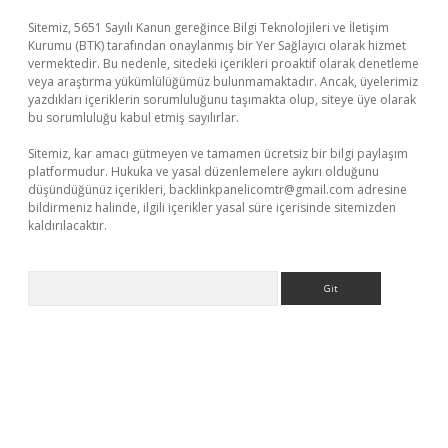
Sitemiz, 5651 Sayılı Kanun gereğince Bilgi Teknolojileri ve İletişim
Kurumu (BTK) tarafından onaylanmış bir Yer Sağlayıcı olarak hizmet
vermektedir. Bu nedenle, sitedeki içerikleri proaktif olarak denetleme
veya araştırma yükümlülüğümüz bulunmamaktadır. Ancak, üyelerimiz
yazdıkları içeriklerin sorumluluğunu taşımakta olup, siteye üye olarak
bu sorumluluğu kabul etmiş sayılırlar.
Sitemiz, kar amacı gütmeyen ve tamamen ücretsiz bir bilgi paylaşım
platformudur. Hukuka ve yasal düzenlemelere aykırı olduğunu
düşündüğünüz içerikleri,
backlinkpanelicomtr@gmail.com
adresine
bildirmeniz halinde, ilgili içerikler yasal süre içerisinde sitemizden
kaldırılacaktır.
Arama