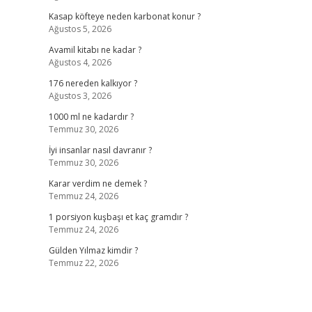
Kasap köfteye neden karbonat konur ?
Ağustos 5, 2026
Avamil kitabı ne kadar ?
Ağustos 4, 2026
176 nereden kalkıyor ?
Ağustos 3, 2026
1000 ml ne kadardır ?
Temmuz 30, 2026
İyi insanlar nasıl davranır ?
Temmuz 30, 2026
Karar verdim ne demek ?
Temmuz 24, 2026
1 porsiyon kuşbaşı et kaç gramdır ?
Temmuz 24, 2026
Gülden Yılmaz kimdir ?
Temmuz 22, 2026