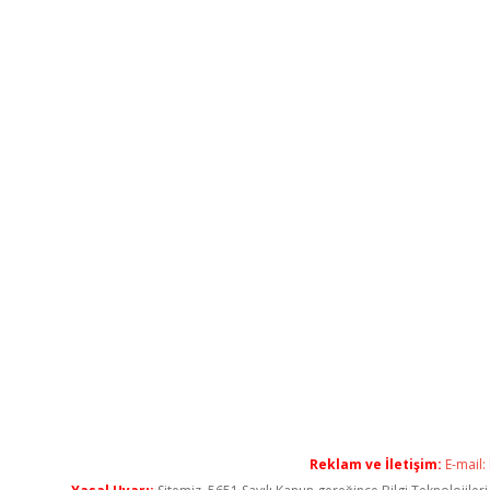
Reklam ve İletişim:
E-mail: