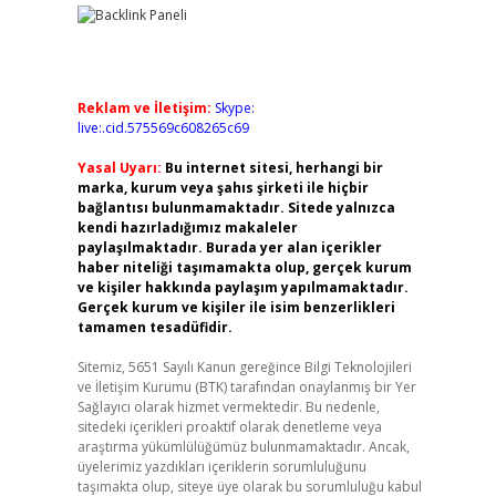
Reklam ve İletişim:
Skype:
live:.cid.575569c608265c69
Yasal Uyarı:
Bu internet sitesi, herhangi bir
marka, kurum veya şahıs şirketi ile hiçbir
bağlantısı bulunmamaktadır. Sitede yalnızca
kendi hazırladığımız makaleler
paylaşılmaktadır. Burada yer alan içerikler
haber niteliği taşımamakta olup, gerçek kurum
ve kişiler hakkında paylaşım yapılmamaktadır.
Gerçek kurum ve kişiler ile isim benzerlikleri
tamamen tesadüfidir.
Sitemiz, 5651 Sayılı Kanun gereğince Bilgi Teknolojileri
ve İletişim Kurumu (BTK) tarafından onaylanmış bir Yer
Sağlayıcı olarak hizmet vermektedir. Bu nedenle,
sitedeki içerikleri proaktif olarak denetleme veya
araştırma yükümlülüğümüz bulunmamaktadır. Ancak,
üyelerimiz yazdıkları içeriklerin sorumluluğunu
taşımakta olup, siteye üye olarak bu sorumluluğu kabul