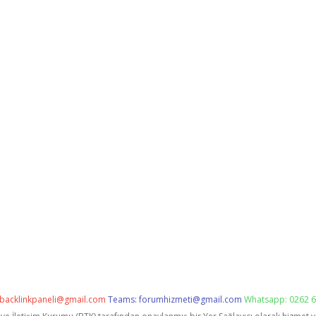
backlinkpaneli@gmail.com
Teams:
forumhizmeti@gmail.com
Whatsapp: 0262 6