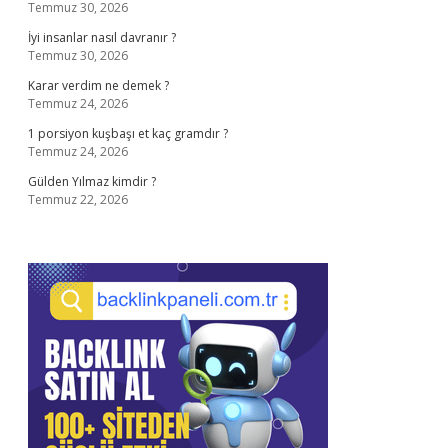
Temmuz 30, 2026
İyi insanlar nasıl davranır ?
Temmuz 30, 2026
Karar verdim ne demek ?
Temmuz 24, 2026
1 porsiyon kuşbaşı et kaç gramdır ?
Temmuz 24, 2026
Gülden Yılmaz kimdir ?
Temmuz 22, 2026