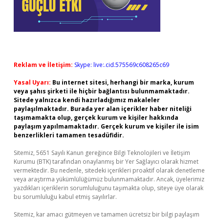
Reklam ve İletişim:
Skype: live:.cid.575569c608265c69
Yasal Uyarı:
Bu internet sitesi, herhangi bir marka, kurum
veya şahıs şirketi ile hiçbir bağlantısı bulunmamaktadır.
Sitede yalnızca kendi hazırladığımız makaleler
paylaşılmaktadır. Burada yer alan içerikler haber niteliği
taşımamakta olup, gerçek kurum ve kişiler hakkında
paylaşım yapılmamaktadır. Gerçek kurum ve kişiler ile isim
benzerlikleri tamamen tesadüfidir.
Sitemiz, 5651 Sayılı Kanun gereğince Bilgi Teknolojileri ve İletişim
Kurumu (BTK) tarafından onaylanmış bir Yer Sağlayıcı olarak hizmet
vermektedir. Bu nedenle, sitedeki içerikleri proaktif olarak denetleme
veya araştırma yükümlülüğümüz bulunmamaktadır. Ancak, üyelerimiz
yazdıkları içeriklerin sorumluluğunu taşımakta olup, siteye üye olarak
bu sorumluluğu kabul etmiş sayılırlar.
Sitemiz, kar amacı gütmeyen ve tamamen ücretsiz bir bilgi paylaşım