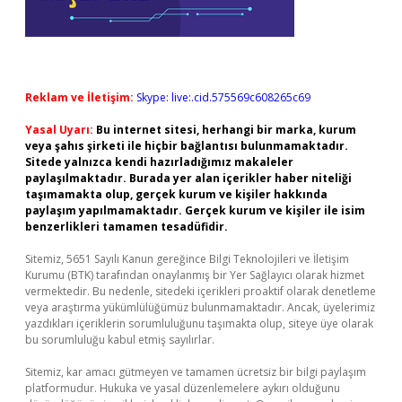
Reklam ve İletişim:
Skype: live:.cid.575569c608265c69
Yasal Uyarı:
Bu internet sitesi, herhangi bir marka, kurum
veya şahıs şirketi ile hiçbir bağlantısı bulunmamaktadır.
Sitede yalnızca kendi hazırladığımız makaleler
paylaşılmaktadır. Burada yer alan içerikler haber niteliği
taşımamakta olup, gerçek kurum ve kişiler hakkında
paylaşım yapılmamaktadır. Gerçek kurum ve kişiler ile isim
benzerlikleri tamamen tesadüfidir.
Sitemiz, 5651 Sayılı Kanun gereğince Bilgi Teknolojileri ve İletişim
Kurumu (BTK) tarafından onaylanmış bir Yer Sağlayıcı olarak hizmet
vermektedir. Bu nedenle, sitedeki içerikleri proaktif olarak denetleme
veya araştırma yükümlülüğümüz bulunmamaktadır. Ancak, üyelerimiz
yazdıkları içeriklerin sorumluluğunu taşımakta olup, siteye üye olarak
bu sorumluluğu kabul etmiş sayılırlar.
Sitemiz, kar amacı gütmeyen ve tamamen ücretsiz bir bilgi paylaşım
platformudur. Hukuka ve yasal düzenlemelere aykırı olduğunu