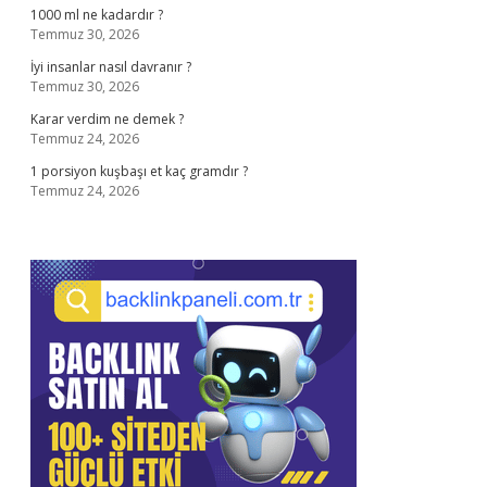
1000 ml ne kadardır ?
Temmuz 30, 2026
İyi insanlar nasıl davranır ?
Temmuz 30, 2026
Karar verdim ne demek ?
Temmuz 24, 2026
1 porsiyon kuşbaşı et kaç gramdır ?
Temmuz 24, 2026