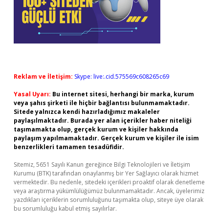
Reklam ve İletişim:
Skype: live:.cid.575569c608265c69
Yasal Uyarı:
Bu internet sitesi, herhangi bir marka, kurum
veya şahıs şirketi ile hiçbir bağlantısı bulunmamaktadır.
Sitede yalnızca kendi hazırladığımız makaleler
paylaşılmaktadır. Burada yer alan içerikler haber niteliği
taşımamakta olup, gerçek kurum ve kişiler hakkında
paylaşım yapılmamaktadır. Gerçek kurum ve kişiler ile isim
benzerlikleri tamamen tesadüfidir.
Sitemiz, 5651 Sayılı Kanun gereğince Bilgi Teknolojileri ve İletişim
Kurumu (BTK) tarafından onaylanmış bir Yer Sağlayıcı olarak hizmet
vermektedir. Bu nedenle, sitedeki içerikleri proaktif olarak denetleme
veya araştırma yükümlülüğümüz bulunmamaktadır. Ancak, üyelerimiz
yazdıkları içeriklerin sorumluluğunu taşımakta olup, siteye üye olarak
bu sorumluluğu kabul etmiş sayılırlar.