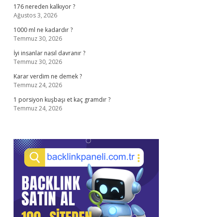
176 nereden kalkıyor ?
Ağustos 3, 2026
1000 ml ne kadardır ?
Temmuz 30, 2026
İyi insanlar nasıl davranır ?
Temmuz 30, 2026
Karar verdim ne demek ?
Temmuz 24, 2026
1 porsiyon kuşbaşı et kaç gramdır ?
Temmuz 24, 2026