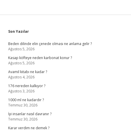
Sidebar
Son Yazılar
Beden dilinde elin çenede olması ne anlama gelir ?
Ağustos 5, 2026
Kasap köfteye neden karbonat konur ?
Ağustos 5, 2026
Avamil kitabı ne kadar ?
Ağustos 4, 2026
176 nereden kalkıyor ?
Ağustos 3, 2026
1000 ml ne kadardır ?
Temmuz 30, 2026
İyi insanlar nasıl davranır ?
Temmuz 30, 2026
Karar verdim ne demek ?