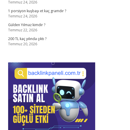
Temmuz 24, 2026
1 porsiyon kuşbaşı et kaç gramdır ?
Temmuz 24, 2026
Gülden Yılmaz kimdir ?
Temmuz 22, 2026
200 TL kaç yılında çıktı ?
Temmuz 20, 2026