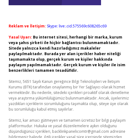
Reklam ve İletişim:
Skype: live:.cid.575569c608265c69
Yasal Uyarı:
Bu internet sitesi, herhangi bir marka, kurum
veya şahıs şirketi ile hiçbir bağlantısı bulunmamaktadır.
Sitede yalnızca kendi hazırladığımız makaleler
paylaşılmaktadır. Burada yer alan içerikler haber niteliği
taşımamakta olup, gerçek kurum ve kişiler hakkında
paylaşım yapılmamaktadır. Gerçek kurum ve kişiler ile isim
benzerlikleri tamamen tesadüfidir.
Sitemiz, 5651 Sayılı Kanun gereğince Bilgi Teknolojileri ve İletişim
Kurumu (BTK) tarafından onaylanmış bir Yer Sağlayıcı olarak hizmet
vermektedir. Bu nedenle, sitedeki içerikleri proaktif olarak denetleme
veya araştırma yükümlülüğümüz bulunmamaktadır. Ancak, üyelerimiz
yazdıkları içeriklerin sorumluluğunu taşımakta olup, siteye üye olarak
bu sorumluluğu kabul etmiş sayılırlar.
Sitemiz, kar amacı gütmeyen ve tamamen ücretsiz bir bilgi paylaşım
platformudur. Hukuka ve yasal düzenlemelere aykırı olduğunu
düşündüğünüz içerikleri,
backlinkpanelicomtr@gmail.com
adresine
bildirmeniz halinde, ilgili içerikler yasal süre içerisinde sitemizden